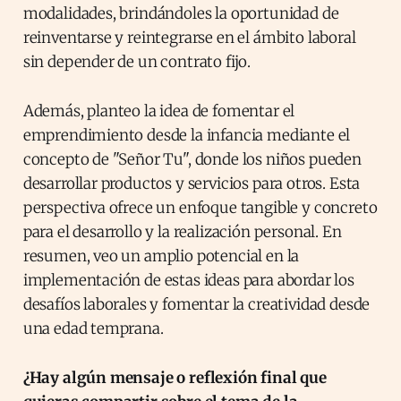
modalidades, brindándoles la oportunidad de
reinventarse y reintegrarse en el ámbito laboral
sin depender de un contrato fijo.
Además, planteo la idea de fomentar el
emprendimiento desde la infancia mediante el
concepto de "Señor Tu", donde los niños pueden
desarrollar productos y servicios para otros. Esta
perspectiva ofrece un enfoque tangible y concreto
para el desarrollo y la realización personal. En
resumen, veo un amplio potencial en la
implementación de estas ideas para abordar los
desafíos laborales y fomentar la creatividad desde
una edad temprana.
¿Hay algún mensaje o reflexión final que