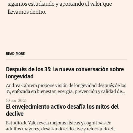
sigamos estudiando y aportando el valor que
llevamos dentro.
READ MORE
Después de los 35: la nueva conversación sobre
longevidad
Andrea Cabrera propone visión de longevidad después de los
35, enfocada en bienestar, energía, prevención y calidad de
vida consciente
10 abr. 2026
El envejecimiento activo desafía los mitos del
declive
Estudio de Yale revela mejoras físicas y cognitivas en
adultos mayores, desafiando el declive y reforzando el