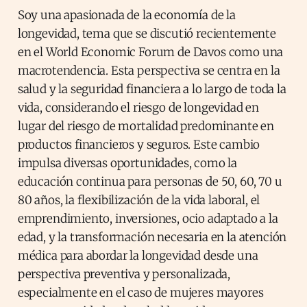
Soy una apasionada de la economía de la
longevidad, tema que se discutió recientemente
en el World Economic Forum de Davos como una
macrotendencia. Esta perspectiva se centra en la
salud y la seguridad financiera a lo largo de toda la
vida, considerando el riesgo de longevidad en
lugar del riesgo de mortalidad predominante en
productos financieros y seguros. Este cambio
impulsa diversas oportunidades, como la
educación continua para personas de 50, 60, 70 u
80 años, la flexibilización de la vida laboral, el
emprendimiento, inversiones, ocio adaptado a la
edad, y la transformación necesaria en la atención
médica para abordar la longevidad desde una
perspectiva preventiva y personalizada,
especialmente en el caso de mujeres mayores