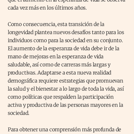
cada vez más en los últimos años.
Como consecuencia, esta transición de la
longevidad plantea nuevos desafíos tanto para los
individuos como para la sociedad en su conjunto.
El aumento de la esperanza de vida debe ir de la
mano de mejoras en la esperanza de vida
saludable, así como de carreras más largas y
productivas. Adaptarse a esta nueva realidad
demográfica requiere estrategias que promuevan
la salud y el bienestar a lo largo de toda la vida, así
como políticas que respalden la participación
activa y productiva de las personas mayores en la
sociedad.
Para obtener una comprensión más profunda de