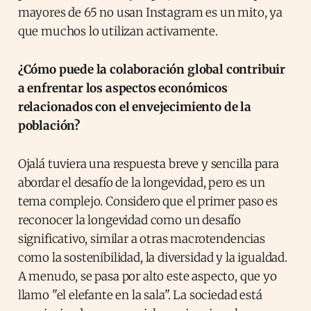
mayores de 65 no usan Instagram es un mito, ya
que muchos lo utilizan activamente.
¿Cómo puede la colaboración global contribuir
a enfrentar los aspectos económicos
relacionados con el envejecimiento de la
población?
Ojalá tuviera una respuesta breve y sencilla para
abordar el desafío de la longevidad, pero es un
tema complejo. Considero que el primer paso es
reconocer la longevidad como un desafío
significativo, similar a otras macrotendencias
como la sostenibilidad, la diversidad y la igualdad.
A menudo, se pasa por alto este aspecto, que yo
llamo "el elefante en la sala". La sociedad está