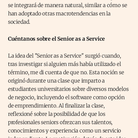
se integrará de manera natural, similar a cómo se
han adoptado otras macrotendencias en la
sociedad.
Cuéntanos sobre el Senior as a Service
La idea del "Senior as a Service" surgió cuando,
tras investigar si alguien más había utilizado el
término, me di cuenta de que no. Esta noción se
originó durante una clase que imparto a
estudiantes universitarios sobre diversos modelos
de negocio, incluyendo el software como opción
de emprendimiento. Al finalizar la clase,
reflexioné sobre la posibilidad de que los
profesionales seniors ofrezcan sus talentos,
conocimientos y experiencia como un servicio