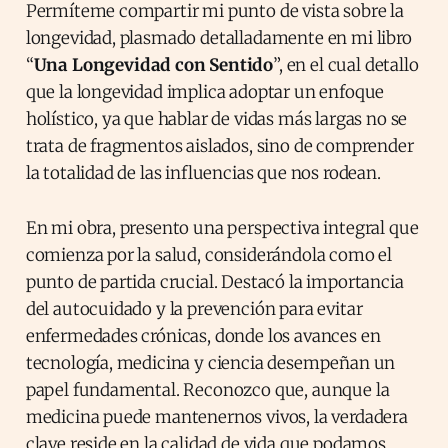
Permíteme compartir mi punto de vista sobre la
longevidad, plasmado detalladamente en mi libro
“
Una Longevidad con Sentido
”, en el cual detallo
que la longevidad implica adoptar un enfoque
holístico, ya que hablar de vidas más largas no se
trata de fragmentos aislados, sino de comprender
la totalidad de las influencias que nos rodean.
En mi obra, presento una perspectiva integral que
comienza por la salud, considerándola como el
punto de partida crucial. Destacó la importancia
del autocuidado y la prevención para evitar
enfermedades crónicas, donde los avances en
tecnología, medicina y ciencia desempeñan un
papel fundamental. Reconozco que, aunque la
medicina puede mantenernos vivos, la verdadera
clave reside en la calidad de vida que podamos