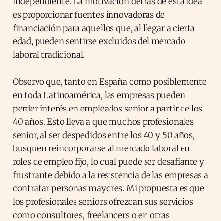
independiente. La motivación detrás de esta idea
es proporcionar fuentes innovadoras de
financiación para aquellos que, al llegar a cierta
edad, pueden sentirse excluidos del mercado
laboral tradicional.
Observo que, tanto en España como posiblemente
en toda Latinoamérica, las empresas pueden
perder interés en empleados senior a partir de los
40 años. Esto lleva a que muchos profesionales
senior, al ser despedidos entre los 40 y 50 años,
busquen reincorporarse al mercado laboral en
roles de empleo fijo, lo cual puede ser desafiante y
frustrante debido a la resistencia de las empresas a
contratar personas mayores. Mi propuesta es que
los profesionales seniors ofrezcan sus servicios
como consultores, freelancers o en otras