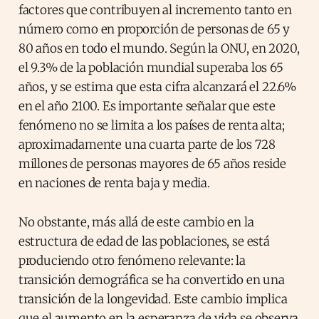
factores que contribuyen al incremento tanto en
número como en proporción de personas de 65 y
80 años en todo el mundo. Según la ONU, en 2020,
el 9.3% de la población mundial superaba los 65
años, y se estima que esta cifra alcanzará el 22.6%
en el año 2100. Es importante señalar que este
fenómeno no se limita a los países de renta alta;
aproximadamente una cuarta parte de los 728
millones de personas mayores de 65 años reside
en naciones de renta baja y media.
No obstante, más allá de este cambio en la
estructura de edad de las poblaciones, se está
produciendo otro fenómeno relevante: la
transición demográfica se ha convertido en una
transición de la longevidad. Este cambio implica
que el aumento en la esperanza de vida se observa