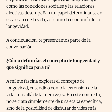
cómo las conexiones sociales y las relaciones
afectivas desempeñan un papel determinante en
esta etapa de la vida, así como la economía de la
longevidad.
A continuación, te presentamos parte de la
conversación:
¿Cómo definirías el concepto de longevidad y
qué significa para ti?
A mí me fascina explorar el concepto de
longevidad, entendido como la extensión de la
vida, más allá de la mera vejez. En este contexto,
no se trata simplemente de una etapa específica,
sino de la posibilidad de disfrutar de vidas más