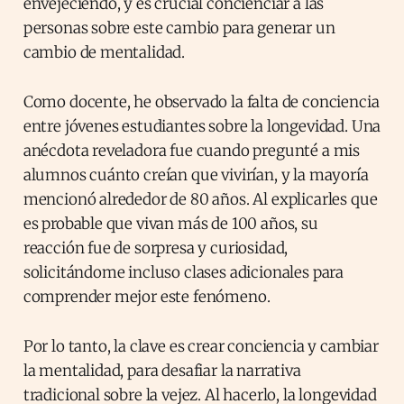
envejeciendo, y es crucial concienciar a las
personas sobre este cambio para generar un
cambio de mentalidad.
Como docente, he observado la falta de conciencia
entre jóvenes estudiantes sobre la longevidad. Una
anécdota reveladora fue cuando pregunté a mis
alumnos cuánto creían que vivirían, y la mayoría
mencionó alrededor de 80 años. Al explicarles que
es probable que vivan más de 100 años, su
reacción fue de sorpresa y curiosidad,
solicitándome incluso clases adicionales para
comprender mejor este fenómeno.
Por lo tanto, la clave es crear conciencia y cambiar
la mentalidad, para desafiar la narrativa
tradicional sobre la vejez. Al hacerlo, la longevidad