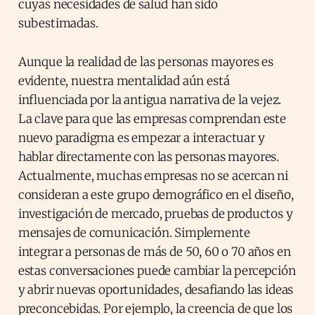
cuyas necesidades de salud han sido
subestimadas.
Aunque la realidad de las personas mayores es
evidente, nuestra mentalidad aún está
influenciada por la antigua narrativa de la vejez.
La clave para que las empresas comprendan este
nuevo paradigma es empezar a interactuar y
hablar directamente con las personas mayores.
Actualmente, muchas empresas no se acercan ni
consideran a este grupo demográfico en el diseño,
investigación de mercado, pruebas de productos y
mensajes de comunicación. Simplemente
integrar a personas de más de 50, 60 o 70 años en
estas conversaciones puede cambiar la percepción
y abrir nuevas oportunidades, desafiando las ideas
preconcebidas. Por ejemplo, la creencia de que los