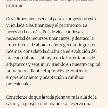
disfrutar.
Otra dimensión esencial para la longevidad está
vinculada a las finanzas y el patrimonio. La
necesidad de más años de vida conlleva la
necesidad de recursos financieros, y destaco la
importancia de abordar cómo generar ingresos.
Además, considero la dinámica en evolución del
mercado laboral, subrayando la importancia de
adaptarnos y seguir invirtiendo en nuestro capital
humano mediante el aprendizaje continuo,
emprendimiento y adaptación a cambios
profesionales.
Consciente de que la vida plena va más allá de la
salud y la prosperidad financiera, reservo una