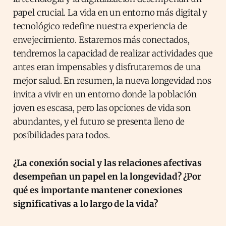
papel crucial. La vida en un entorno más digital y
tecnológico redefine nuestra experiencia de
envejecimiento. Estaremos más conectados,
tendremos la capacidad de realizar actividades que
antes eran impensables y disfrutaremos de una
mejor salud. En resumen, la nueva longevidad nos
invita a vivir en un entorno donde la población
joven es escasa, pero las opciones de vida son
abundantes, y el futuro se presenta lleno de
posibilidades para todos.
¿La conexión social y las relaciones afectivas
desempeñan un papel en la longevidad? ¿Por
qué es importante mantener conexiones
significativas a lo largo de la vida?