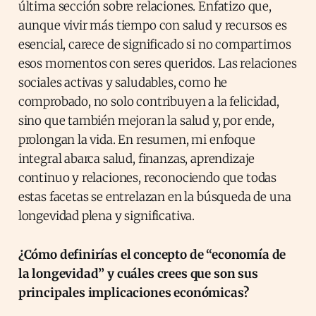
última sección sobre relaciones. Enfatizo que,
aunque vivir más tiempo con salud y recursos es
esencial, carece de significado si no compartimos
esos momentos con seres queridos. Las relaciones
sociales activas y saludables, como he
comprobado, no solo contribuyen a la felicidad,
sino que también mejoran la salud y, por ende,
prolongan la vida. En resumen, mi enfoque
integral abarca salud, finanzas, aprendizaje
continuo y relaciones, reconociendo que todas
estas facetas se entrelazan en la búsqueda de una
longevidad plena y significativa.
¿Cómo definirías el concepto de “economía de
la longevidad” y cuáles crees que son sus
principales implicaciones económicas?