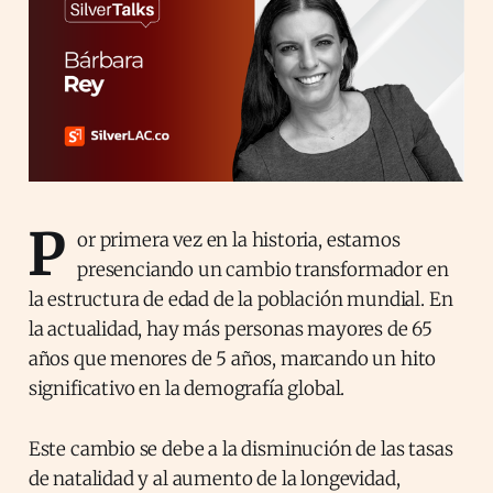
P
or primera vez en la historia, estamos
presenciando un cambio transformador en
la estructura de edad de la población mundial. En
la actualidad, hay más personas mayores de 65
años que menores de 5 años, marcando un hito
significativo en la demografía global.
Este cambio se debe a la disminución de las tasas
de natalidad y al aumento de la longevidad,