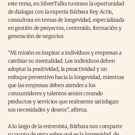
este tema, en SilverTalks tuvimos la oportunidad
de dialogar con la experta Bárbara Rey Actis,
consultora en temas de longevidad, especializada
en gestión de proyectos, contenido, formación y
generación de negocios.
“Mi misión es inspirar a individuos y empresas a
cambiar su mentalidad. Los individuos deben
adoptar la positividad, la proactividad y un
enfoque preventivo hacia la longevidad, mientras
que las empresas deben atender a los
consumidores y talentos senior creando
productos y servicios que realmente satisfagan
sus necesidades y deseos”, afirma.
A lo largo de la entrevista, Bárbara nos comparte
su punto de vista sobre qué es la longevidad, de