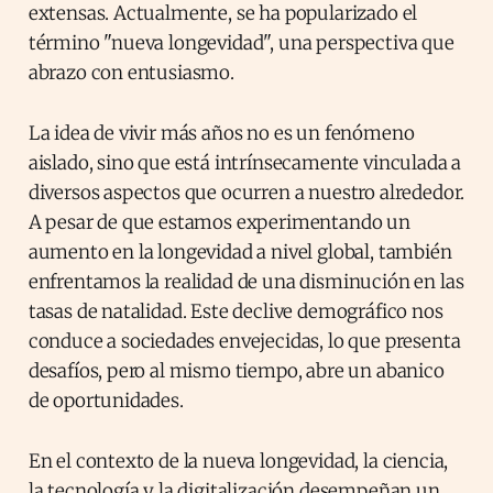
extensas. Actualmente, se ha popularizado el
término "nueva longevidad", una perspectiva que
abrazo con entusiasmo.
La idea de vivir más años no es un fenómeno
aislado, sino que está intrínsecamente vinculada a
diversos aspectos que ocurren a nuestro alrededor.
A pesar de que estamos experimentando un
aumento en la longevidad a nivel global, también
enfrentamos la realidad de una disminución en las
tasas de natalidad. Este declive demográfico nos
conduce a sociedades envejecidas, lo que presenta
desafíos, pero al mismo tiempo, abre un abanico
de oportunidades.
En el contexto de la nueva longevidad, la ciencia,
la tecnología y la digitalización desempeñan un