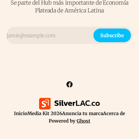
Se parte del Hub más importante de Economía
Plateada de América Latina
Subscribe
Inicio
Media Kit 2026
Anuncia tu marca
Acerca de
Powered by
Ghost