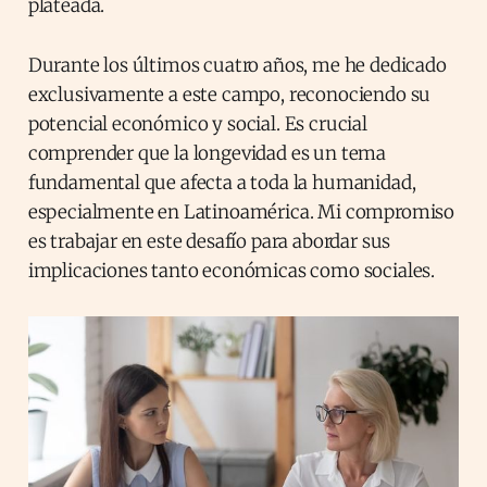
plateada.
Durante los últimos cuatro años, me he dedicado
exclusivamente a este campo, reconociendo su
potencial económico y social. Es crucial
comprender que la longevidad es un tema
fundamental que afecta a toda la humanidad,
especialmente en Latinoamérica. Mi compromiso
es trabajar en este desafío para abordar sus
implicaciones tanto económicas como sociales.