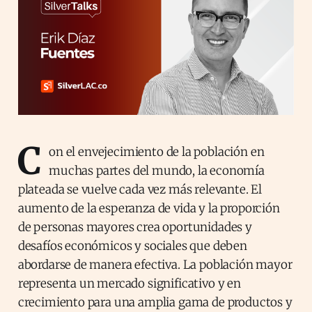
C
on el envejecimiento de la población en
muchas partes del mundo, la economía
plateada se vuelve cada vez más relevante. El
aumento de la esperanza de vida y la proporción
de personas mayores crea oportunidades y
desafíos económicos y sociales que deben
abordarse de manera efectiva. La población mayor
representa un mercado significativo y en
crecimiento para una amplia gama de productos y