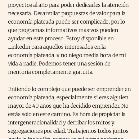
proyectos al año para poder dedicarles la atención
necesaria. Desarrollar propuestas de valor para la
economía plateada puede ser complicado, por lo
que programas informativos masivos pueden
ayudar en este proceso. Estoy disponible en
LinkedIn para aquellos interesados en la
economía plateada, y no niego media hora de mi
vida a nadie. Podemos tener una sesión de
mentoría completamente gratuita.
Entiendo lo complejo que puede ser emprender en
economía plateada, especialmente si eres alguien
mayor de 40 años que ha decidido emprender. No
estás solo en este camino. Es hora de propiciar la
intergeneracionalidad y derribar los mitos y
segregaciones por edad. Trabajemos todos juntos