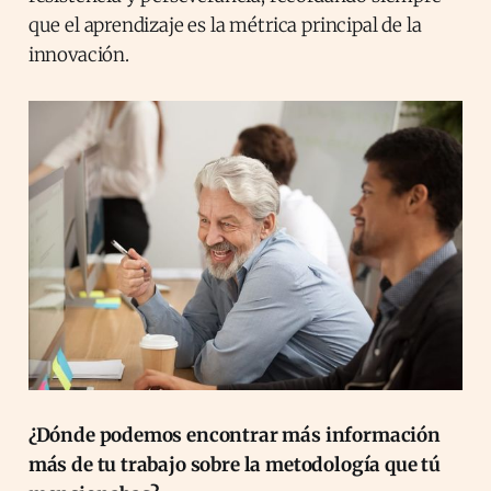
que el aprendizaje es la métrica principal de la
innovación.
¿Dónde podemos encontrar más información
más de tu trabajo sobre la metodología que tú