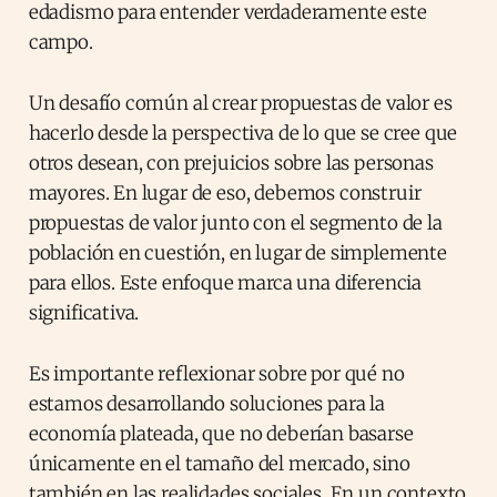
edadismo para entender verdaderamente este
campo.
Un desafío común al crear propuestas de valor es
hacerlo desde la perspectiva de lo que se cree que
otros desean, con prejuicios sobre las personas
mayores. En lugar de eso, debemos construir
propuestas de valor junto con el segmento de la
población en cuestión, en lugar de simplemente
para ellos. Este enfoque marca una diferencia
significativa.
Es importante reflexionar sobre por qué no
estamos desarrollando soluciones para la
economía plateada, que no deberían basarse
únicamente en el tamaño del mercado, sino
también en las realidades sociales. En un contexto