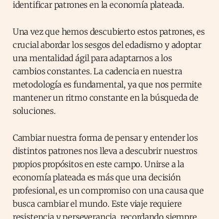
identificar patrones en la economía plateada.
Una vez que hemos descubierto estos patrones, es
crucial abordar los sesgos del edadismo y adoptar
una mentalidad ágil para adaptarnos a los
cambios constantes. La cadencia en nuestra
metodología es fundamental, ya que nos permite
mantener un ritmo constante en la búsqueda de
soluciones.
Cambiar nuestra forma de pensar y entender los
distintos patrones nos lleva a descubrir nuestros
propios propósitos en este campo. Unirse a la
economía plateada es más que una decisión
profesional, es un compromiso con una causa que
busca cambiar el mundo. Este viaje requiere
resistencia y perseverancia, recordando siempre