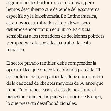
seguir modelos bottom-up o top-down, pero
hemos descubierto que depende del ecosistema
específico y la idiosincrasia. En Latinoamérica,
estamos acostumbrados al top-down, pero
debemos encontrar un equilibrio. Es crucial
sensibilizar a los tomadores de decisiones políticas
y empoderar a la sociedad para abordar esta
temática.
El sector privado también debe comprender la
oportunidad que ofrece la economía plateada. El
sector financiero, en particular, debe darse cuenta
de la cantidad de clientes mayores de 50 años que
tiene. En muchos casos, el estado no asume el
bienestar como en los países del norte de Europa,
lo que presenta desafíos adicionales.