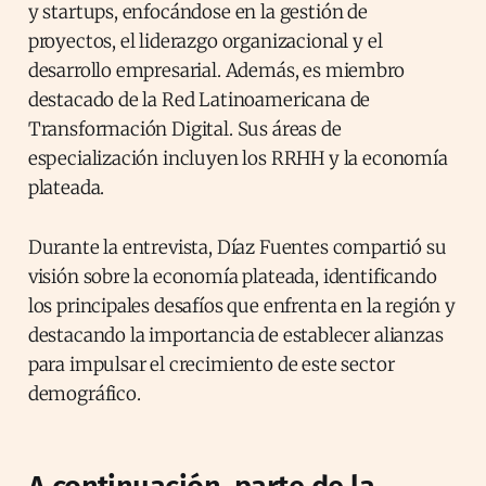
y startups, enfocándose en la gestión de
proyectos, el liderazgo organizacional y el
desarrollo empresarial. Además, es miembro
destacado de la Red Latinoamericana de
Transformación Digital. Sus áreas de
especialización incluyen los RRHH y la economía
plateada.
Durante la entrevista, Díaz Fuentes compartió su
visión sobre la economía plateada, identificando
los principales desafíos que enfrenta en la región y
destacando la importancia de establecer alianzas
para impulsar el crecimiento de este sector
demográfico.