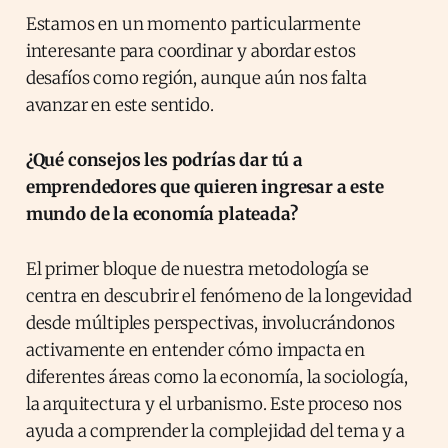
Estamos en un momento particularmente
interesante para coordinar y abordar estos
desafíos como región, aunque aún nos falta
avanzar en este sentido.
¿Qué consejos les podrías dar tú a
emprendedores que quieren ingresar a este
mundo de la economía plateada?
El primer bloque de nuestra metodología se
centra en descubrir el fenómeno de la longevidad
desde múltiples perspectivas, involucrándonos
activamente en entender cómo impacta en
diferentes áreas como la economía, la sociología,
la arquitectura y el urbanismo. Este proceso nos
ayuda a comprender la complejidad del tema y a