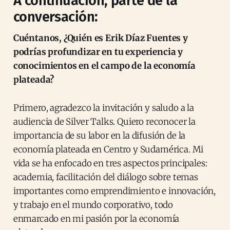
A continuación, parte de la
conversación:
Cuéntanos, ¿Quién es Erik Díaz Fuentes y
podrías profundizar en tu experiencia y
conocimientos en el campo de la economía
plateada?
Primero, agradezco la invitación y saludo a la
audiencia de Silver Talks. Quiero reconocer la
importancia de su labor en la difusión de la
economía plateada en Centro y Sudamérica. Mi
vida se ha enfocado en tres aspectos principales:
academia, facilitación del diálogo sobre temas
importantes como emprendimiento e innovación,
y trabajo en el mundo corporativo, todo
enmarcado en mi pasión por la economía