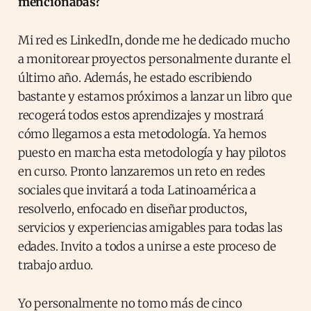
mencionabas?
Mi red es LinkedIn, donde me he dedicado mucho
a monitorear proyectos personalmente durante el
último año. Además, he estado escribiendo
bastante y estamos próximos a lanzar un libro que
recogerá todos estos aprendizajes y mostrará
cómo llegamos a esta metodología. Ya hemos
puesto en marcha esta metodología y hay pilotos
en curso. Pronto lanzaremos un reto en redes
sociales que invitará a toda Latinoamérica a
resolverlo, enfocado en diseñar productos,
servicios y experiencias amigables para todas las
edades. Invito a todos a unirse a este proceso de
trabajo arduo.
Yo personalmente no tomo más de cinco