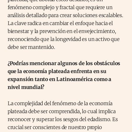
fenómeno complejo y fractal que requiere un
análisis detallado para crear soluciones escalables.
La clave radica en cambiar el enfoque hacia el
bienestar y la prevención en el envejecimiento,
reconociendo que la longevidad es un activo que
debe ser mantenido.
¿Podrías mencionar algunos de los obstáculos
que la economía plateada enfrenta en su
expansión tanto en Latinoamérica como a
nivel mundial?
La complejidad del fenómeno de la economía
plateada debe ser comprendida, lo cual implica
reconocer y superar los sesgos del edadismo. Es
crucial ser conscientes de nuestro propio