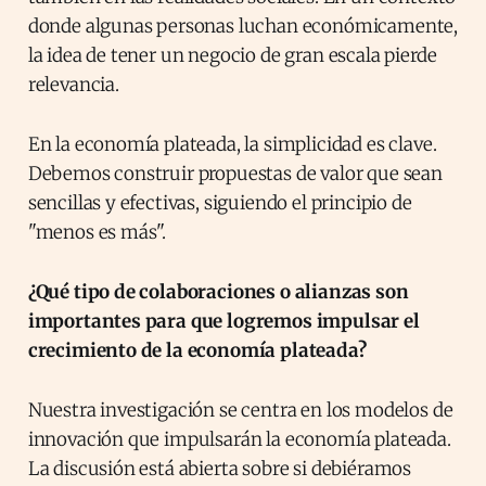
donde algunas personas luchan económicamente,
la idea de tener un negocio de gran escala pierde
relevancia.
En la economía plateada, la simplicidad es clave.
Debemos construir propuestas de valor que sean
sencillas y efectivas, siguiendo el principio de
"menos es más".
¿Qué tipo de colaboraciones o alianzas son
importantes para que logremos impulsar el
crecimiento de la economía plateada?
Nuestra investigación se centra en los modelos de
innovación que impulsarán la economía plateada.
La discusión está abierta sobre si debiéramos