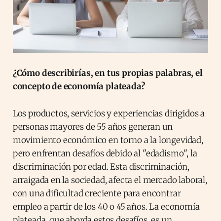
¿Cómo describirías, en tus propias palabras, el
concepto de economía plateada?
Los productos, servicios y experiencias dirigidos a
personas mayores de 55 años generan un
movimiento económico en torno a la longevidad,
pero enfrentan desafíos debido al "edadismo", la
discriminación por edad. Esta discriminación,
arraigada en la sociedad, afecta el mercado laboral,
con una dificultad creciente para encontrar
empleo a partir de los 40 o 45 años. La economía
plateada, que aborda estos desafíos, es un