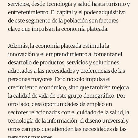
servicios, desde tecnología y salud hasta turismo y
entretenimiento. El capital y el poder adquisitivo
de este segmento de la población son factores
clave que impulsan la economía plateada.
Además, la economía plateada estimula la
innovación y el emprendimiento al fomentar el
desarrollo de productos, servicios y soluciones
adaptados a las necesidades y preferencias de las
personas mayores. Esto no solo impulsa el
crecimiento económico, sino que también mejora
la calidad de vida de este grupo demográfico. Por
otro lado, crea oportunidades de empleo en
sectores relacionados con el cuidado de la salud, la
tecnología de la información, el diseño universal y
otros campos que atienden las necesidades de las
personas mayores.