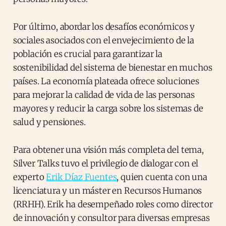
Por último, abordar los desafíos económicos y
sociales asociados con el envejecimiento de la
población es crucial para garantizar la
sostenibilidad del sistema de bienestar en muchos
países. La economía plateada ofrece soluciones
para mejorar la calidad de vida de las personas
mayores y reducir la carga sobre los sistemas de
salud y pensiones.
Para obtener una visión más completa del tema,
Silver Talks tuvo el privilegio de dialogar con el
experto
Erik Díaz Fuentes
, quien cuenta con una
licenciatura y un máster en Recursos Humanos
(RRHH). Erik ha desempeñado roles como director
de innovación y consultor para diversas empresas