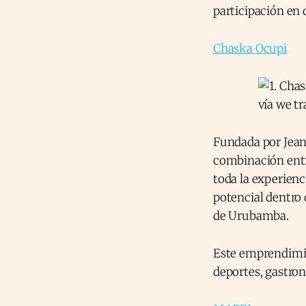
participación en
Chaska Ocupi
Fundada por Jean 
combinación entr
toda la experienc
potencial dentro
de Urubamba.
Este emprendimi
deportes, gastron