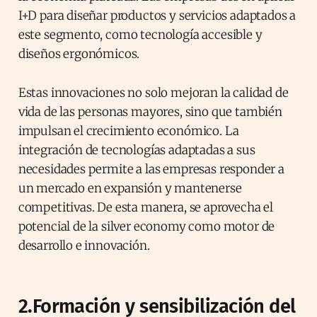
I+D para diseñar productos y servicios adaptados a
este segmento, como tecnología accesible y
diseños ergonómicos.
Estas innovaciones no solo mejoran la calidad de
vida de las personas mayores, sino que también
impulsan el crecimiento económico. La
integración de tecnologías adaptadas a sus
necesidades permite a las empresas responder a
un mercado en expansión y mantenerse
competitivas. De esta manera, se aprovecha el
potencial de la silver economy como motor de
desarrollo e innovación.
2.Formación y sensibilización del