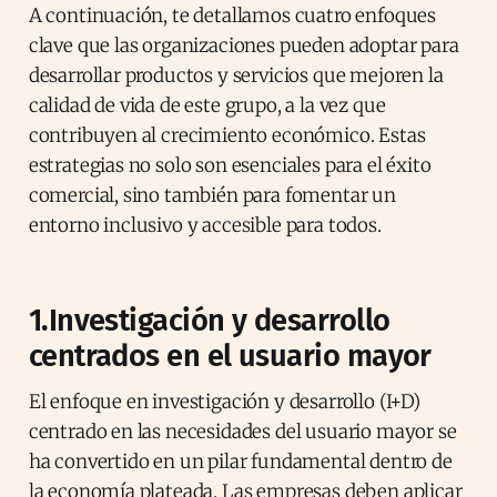
A continuación, te detallamos cuatro enfoques
clave que las organizaciones pueden adoptar para
desarrollar productos y servicios que mejoren la
calidad de vida de este grupo, a la vez que
contribuyen al crecimiento económico. Estas
estrategias no solo son esenciales para el éxito
comercial, sino también para fomentar un
entorno inclusivo y accesible para todos.
1.Investigación y desarrollo
centrados en el usuario mayor
El enfoque en investigación y desarrollo (I+D)
centrado en las necesidades del usuario mayor se
ha convertido en un pilar fundamental dentro de
la economía plateada. Las empresas deben aplicar