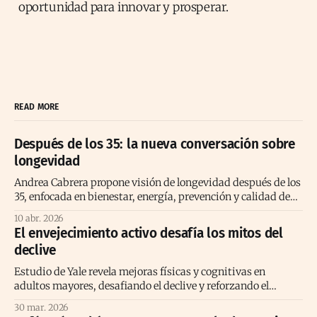
oportunidad para innovar y prosperar.
READ MORE
Después de los 35: la nueva conversación sobre
longevidad
Andrea Cabrera propone visión de longevidad después de los
35, enfocada en bienestar, energía, prevención y calidad de
vida consciente
10 abr. 2026
El envejecimiento activo desafía los mitos del
declive
Estudio de Yale revela mejoras físicas y cognitivas en
adultos mayores, desafiando el declive y reforzando el
envejecimiento activo positivo.
30 mar. 2026