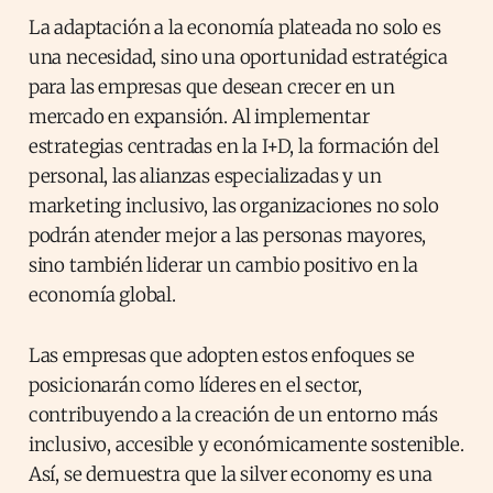
La adaptación a la economía plateada no solo es
una necesidad, sino una oportunidad estratégica
para las empresas que desean crecer en un
mercado en expansión. Al implementar
estrategias centradas en la I+D, la formación del
personal, las alianzas especializadas y un
marketing inclusivo, las organizaciones no solo
podrán atender mejor a las personas mayores,
sino también liderar un cambio positivo en la
economía global.
Las empresas que adopten estos enfoques se
posicionarán como líderes en el sector,
contribuyendo a la creación de un entorno más
inclusivo, accesible y económicamente sostenible.
Así, se demuestra que la silver economy es una