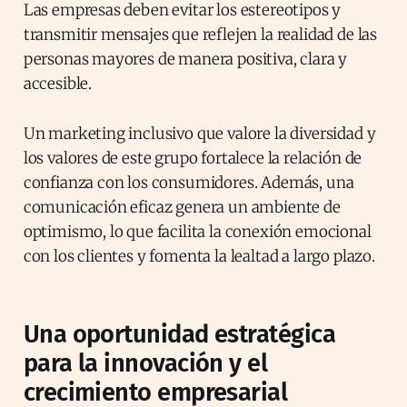
Las empresas deben evitar los estereotipos y
transmitir mensajes que reflejen la realidad de las
personas mayores de manera positiva, clara y
accesible.
Un marketing inclusivo que valore la diversidad y
los valores de este grupo fortalece la relación de
confianza con los consumidores. Además, una
comunicación eficaz genera un ambiente de
optimismo, lo que facilita la conexión emocional
con los clientes y fomenta la lealtad a largo plazo.
Una oportunidad estratégica
para la innovación y el
crecimiento empresarial