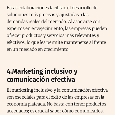
Estas colaboraciones facilitan el desarrollo de
soluciones más precisas y ajustadas a las
demandas reales del mercado. Al asociarse con
expertos en envejecimiento, las empresas pueden
ofrecer productos y servicios más relevantes y
efectivos, lo que les permite mantenerse al frente
en un mercado en crecimiento.
4.Marketing inclusivo y
comunicación efectiva
El marketing inclusivo y la comunicación efectiva
son esenciales para el éxito de las empresas en la
economía plateada. No basta con tener productos
adecuados; es crucial saber cómo comunicarlos.