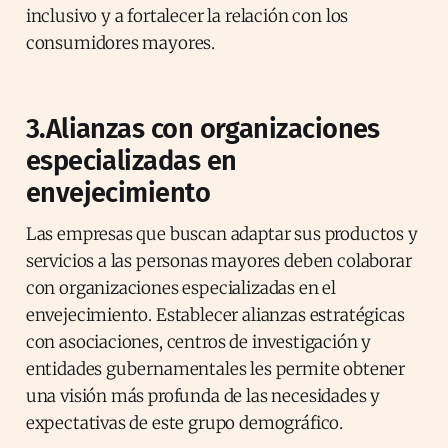
inclusivo y a fortalecer la relación con los
consumidores mayores.
3.Alianzas con organizaciones
especializadas en
envejecimiento
Las empresas que buscan adaptar sus productos y
servicios a las personas mayores deben colaborar
con organizaciones especializadas en el
envejecimiento. Establecer alianzas estratégicas
con asociaciones, centros de investigación y
entidades gubernamentales les permite obtener
una visión más profunda de las necesidades y
expectativas de este grupo demográfico.