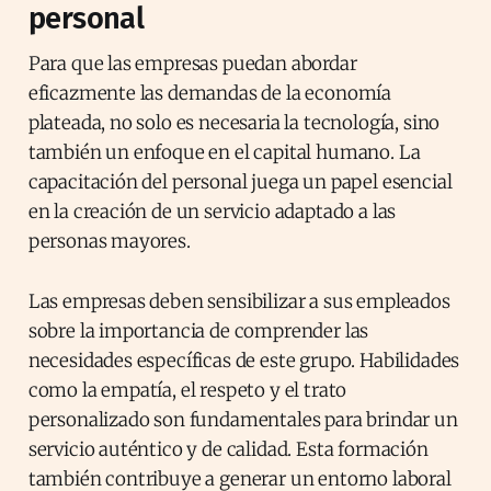
personal
Para que las empresas puedan abordar
eficazmente las demandas de la economía
plateada, no solo es necesaria la tecnología, sino
también un enfoque en el capital humano. La
capacitación del personal juega un papel esencial
en la creación de un servicio adaptado a las
personas mayores.
Las empresas deben sensibilizar a sus empleados
sobre la importancia de comprender las
necesidades específicas de este grupo. Habilidades
como la empatía, el respeto y el trato
personalizado son fundamentales para brindar un
servicio auténtico y de calidad. Esta formación
también contribuye a generar un entorno laboral