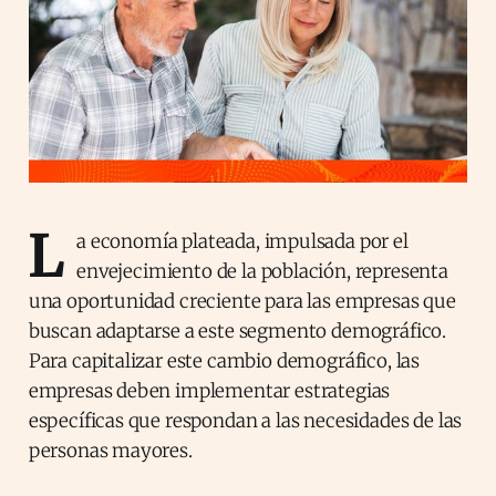
L
a economía plateada, impulsada por el
envejecimiento de la población, representa
una oportunidad creciente para las empresas que
buscan adaptarse a este segmento demográfico.
Para capitalizar este cambio demográfico, las
empresas deben implementar estrategias
específicas que respondan a las necesidades de las
personas mayores.