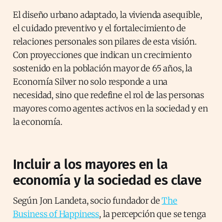
El diseño urbano adaptado, la vivienda asequible,
el cuidado preventivo y el fortalecimiento de
relaciones personales son pilares de esta visión.
Con proyecciones que indican un crecimiento
sostenido en la población mayor de 65 años, la
Economía Silver no solo responde a una
necesidad, sino que redefine el rol de las personas
mayores como agentes activos en la sociedad y en
la economía.
Incluir a los mayores en la
economía y la sociedad es clave
Según Jon Landeta, socio fundador de
The
Business of Happiness
, la percepción que se tenga