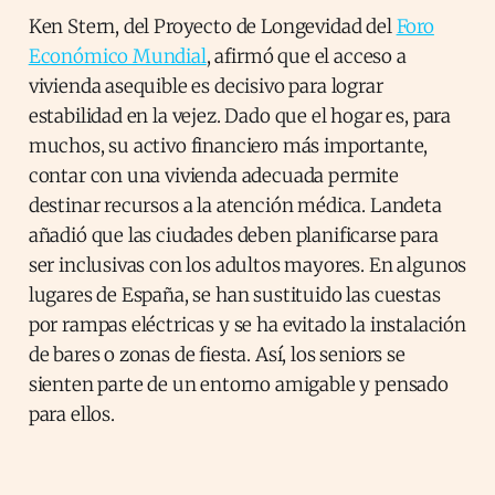
Ken Stern, del Proyecto de Longevidad del
Foro
Económico Mundial
, afirmó que el acceso a
vivienda asequible es decisivo para lograr
estabilidad en la vejez. Dado que el hogar es, para
muchos, su activo financiero más importante,
contar con una vivienda adecuada permite
destinar recursos a la atención médica. Landeta
añadió que las ciudades deben planificarse para
ser inclusivas con los adultos mayores. En algunos
lugares de España, se han sustituido las cuestas
por rampas eléctricas y se ha evitado la instalación
de bares o zonas de fiesta. Así, los seniors se
sienten parte de un entorno amigable y pensado
para ellos.