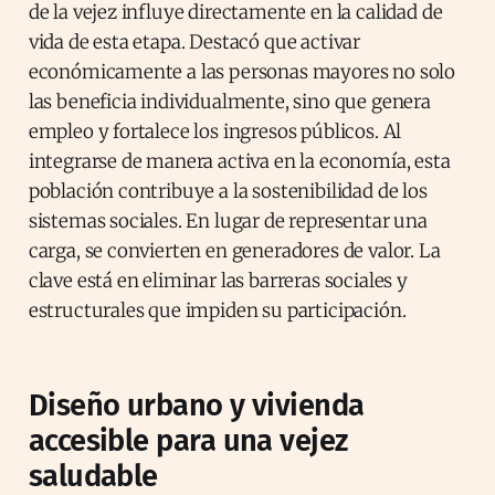
de la vejez influye directamente en la calidad de
vida de esta etapa. Destacó que activar
económicamente a las personas mayores no solo
las beneficia individualmente, sino que genera
empleo y fortalece los ingresos públicos. Al
integrarse de manera activa en la economía, esta
población contribuye a la sostenibilidad de los
sistemas sociales. En lugar de representar una
carga, se convierten en generadores de valor. La
clave está en eliminar las barreras sociales y
estructurales que impiden su participación.
Diseño urbano y vivienda
accesible para una vejez
saludable