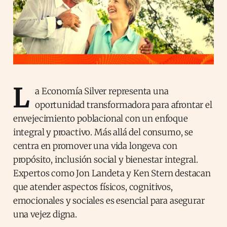
L
a Economía Silver representa una
oportunidad transformadora para afrontar el
envejecimiento poblacional con un enfoque
integral y proactivo. Más allá del consumo, se
centra en promover una vida longeva con
propósito, inclusión social y bienestar integral.
Expertos como Jon Landeta y Ken Stern destacan
que atender aspectos físicos, cognitivos,
emocionales y sociales es esencial para asegurar
una vejez digna.