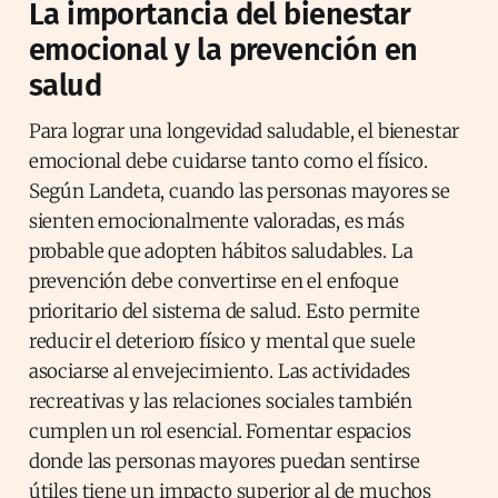
La importancia del bienestar
emocional y la prevención en
salud
Para lograr una longevidad saludable, el bienestar
emocional debe cuidarse tanto como el físico.
Según Landeta, cuando las personas mayores se
sienten emocionalmente valoradas, es más
probable que adopten hábitos saludables. La
prevención debe convertirse en el enfoque
prioritario del sistema de salud. Esto permite
reducir el deterioro físico y mental que suele
asociarse al envejecimiento. Las actividades
recreativas y las relaciones sociales también
cumplen un rol esencial. Fomentar espacios
donde las personas mayores puedan sentirse
útiles tiene un impacto superior al de muchos