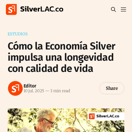
ESTUDIOS
Cómo la Economía Silver
impulsa una longevidad
con calidad de vida
Editor
Share
10 jul. 2025
—
3 min read