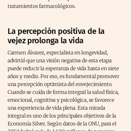
tratamientos farmacológicos.
La percepción positiva de la
vejez prolonga la vida
Carmen Álvarez, especialista en longevidad,
advirtió que una visión negativa de esta etapa
puede reducir la esperanza de vida hasta en siete
años y medio. Por eso, es fundamental promover
una percepción optimista del envejecimiento.
Cuando se cuida de forma integral la salud física,
emocional, cognitiva y psicológica, se favorece
una experiencia de vida plena. Esta mirada
integral es uno de los principales objetivos de la
Economía Silver. Según datos de la ONU, para el