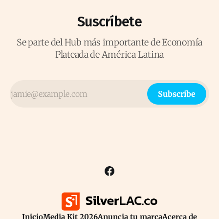
Suscríbete
Se parte del Hub más importante de Economía
Plateada de América Latina
Subscribe
Inicio
Media Kit 2026
Anuncia tu marca
Acerca de