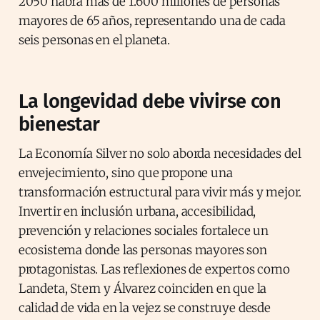
2050 habrá más de 1.600 millones de personas
mayores de 65 años, representando una de cada
seis personas en el planeta.
La longevidad debe vivirse con
bienestar
La Economía Silver no solo aborda necesidades del
envejecimiento, sino que propone una
transformación estructural para vivir más y mejor.
Invertir en inclusión urbana, accesibilidad,
prevención y relaciones sociales fortalece un
ecosistema donde las personas mayores son
protagonistas. Las reflexiones de expertos como
Landeta, Stern y Álvarez coinciden en que la
calidad de vida en la vejez se construye desde