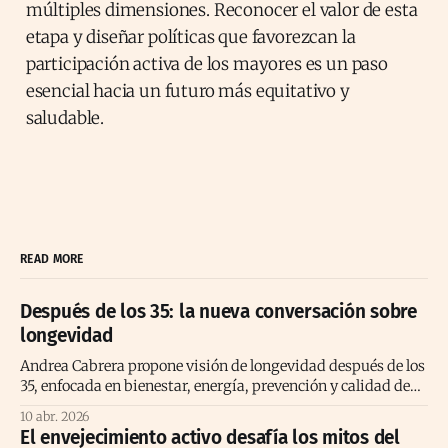
múltiples dimensiones. Reconocer el valor de esta
etapa y diseñar políticas que favorezcan la
participación activa de los mayores es un paso
esencial hacia un futuro más equitativo y
saludable.
READ MORE
Después de los 35: la nueva conversación sobre
longevidad
Andrea Cabrera propone visión de longevidad después de los
35, enfocada en bienestar, energía, prevención y calidad de
vida consciente
10 abr. 2026
El envejecimiento activo desafía los mitos del