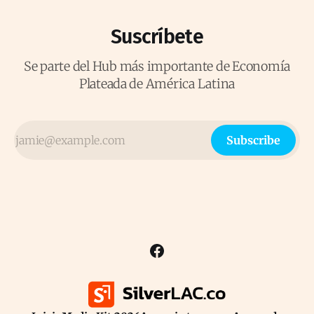
Suscríbete
Se parte del Hub más importante de Economía
Plateada de América Latina
Subscribe