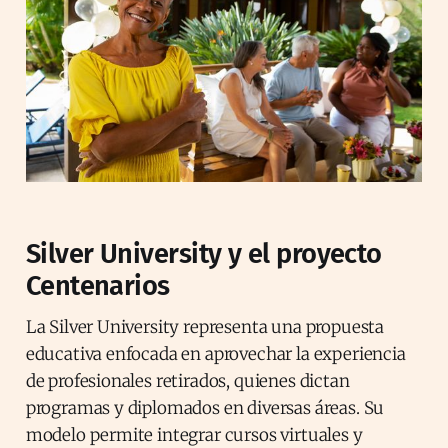
Silver University y el proyecto
Centenarios
La Silver University representa una propuesta
educativa enfocada en aprovechar la experiencia
de profesionales retirados, quienes dictan
programas y diplomados en diversas áreas. Su
modelo permite integrar cursos virtuales y