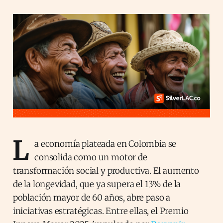
L
a economía plateada en Colombia se
consolida como un motor de
transformación social y productiva. El aumento
de la longevidad, que ya supera el 13% de la
población mayor de 60 años, abre paso a
iniciativas estratégicas. Entre ellas, el Premio