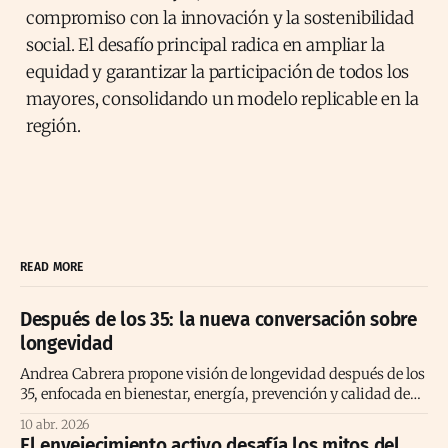
compromiso con la innovación y la sostenibilidad
social. El desafío principal radica en ampliar la
equidad y garantizar la participación de todos los
mayores, consolidando un modelo replicable en la
región.
READ MORE
Después de los 35: la nueva conversación sobre
longevidad
Andrea Cabrera propone visión de longevidad después de los
35, enfocada en bienestar, energía, prevención y calidad de
vida consciente
10 abr. 2026
El envejecimiento activo desafía los mitos del