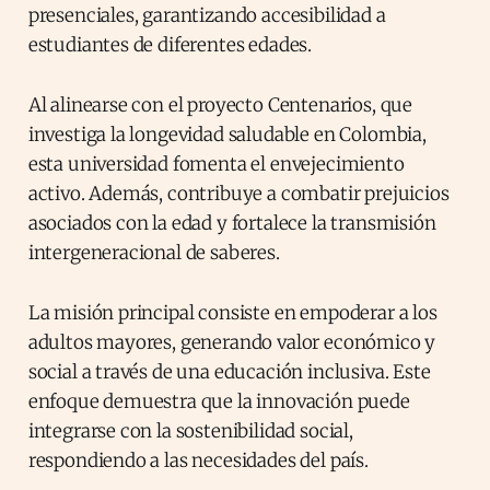
presenciales, garantizando accesibilidad a
estudiantes de diferentes edades.
Al alinearse con el proyecto Centenarios, que
investiga la longevidad saludable en Colombia,
esta universidad fomenta el envejecimiento
activo. Además, contribuye a combatir prejuicios
asociados con la edad y fortalece la transmisión
intergeneracional de saberes.
La misión principal consiste en empoderar a los
adultos mayores, generando valor económico y
social a través de una educación inclusiva. Este
enfoque demuestra que la innovación puede
integrarse con la sostenibilidad social,
respondiendo a las necesidades del país.