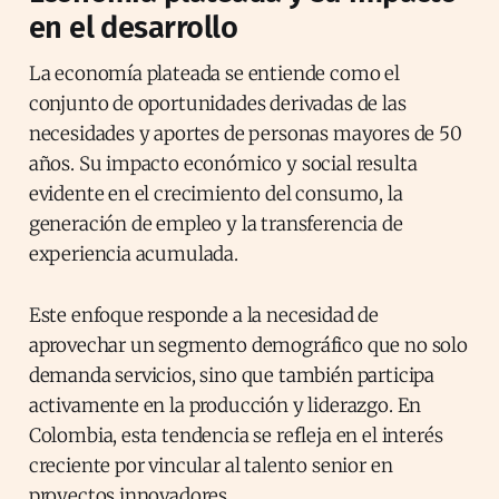
en el desarrollo
La economía plateada se entiende como el
conjunto de oportunidades derivadas de las
necesidades y aportes de personas mayores de 50
años. Su impacto económico y social resulta
evidente en el crecimiento del consumo, la
generación de empleo y la transferencia de
experiencia acumulada.
Este enfoque responde a la necesidad de
aprovechar un segmento demográfico que no solo
demanda servicios, sino que también participa
activamente en la producción y liderazgo. En
Colombia, esta tendencia se refleja en el interés
creciente por vincular al talento senior en
proyectos innovadores.