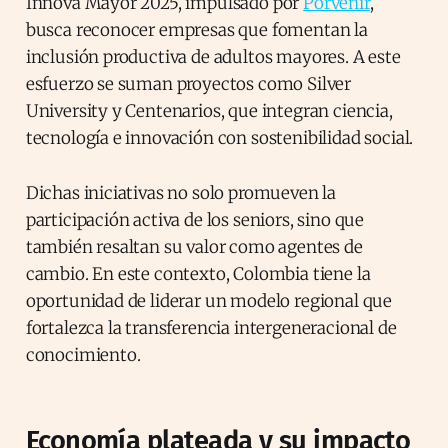
Innova Mayor 2025, impulsado por
Porvenir
,
busca reconocer empresas que fomentan la
inclusión productiva de adultos mayores. A este
esfuerzo se suman proyectos como Silver
University y Centenarios, que integran ciencia,
tecnología e innovación con sostenibilidad social.
Dichas iniciativas no solo promueven la
participación activa de los seniors, sino que
también resaltan su valor como agentes de
cambio. En este contexto, Colombia tiene la
oportunidad de liderar un modelo regional que
fortalezca la transferencia intergeneracional de
conocimiento.
Economía plateada y su impacto