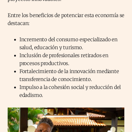
Entre los beneficios de potenciar esta economía se
destacan:
Incremento del consumo especializado en
salud, educación y turismo.
Inclusión de profesionales retirados en
procesos productivos.
Fortalecimiento de la innovación mediante
transferencia de conocimiento.
Impulso a la cohesión social y reducción del
edadismo.