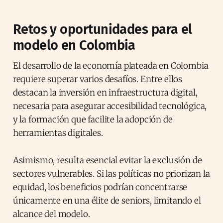
Retos y oportunidades para el
modelo en Colombia
El desarrollo de la economía plateada en Colombia
requiere superar varios desafíos. Entre ellos
destacan la inversión en infraestructura digital,
necesaria para asegurar accesibilidad tecnológica,
y la formación que facilite la adopción de
herramientas digitales.
Asimismo, resulta esencial evitar la exclusión de
sectores vulnerables. Si las políticas no priorizan la
equidad, los beneficios podrían concentrarse
únicamente en una élite de seniors, limitando el
alcance del modelo.