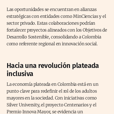
Las oportunidades se encuentran en alianzas
estratégicas con entidades como MinCiencias y el
sector privado. Estas colaboraciones podrían
fortalecer proyectos alineados con los Objetivos de
Desarrollo Sostenible, consolidando a Colombia
como referente regional en innovación social.
Hacia una revolución plateada
inclusiva
La economía plateada en Colombia está en un
punto clave para redefinir el rol de los adultos
mayores en la sociedad. Con iniciativas como
Silver University, el proyecto Centenarios y el
Premio Innova Mayor, se evidencia un