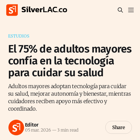
ESTUDIOS
El 75% de adultos mayores
confía en la tecnología
para cuidar su salud
Adultos mayores adoptan tecnología para cuidar
su salud, mejorar autonomía y bienestar, mientras
cuidadores reciben apoyo más efectivo y
coordinado.
Editor
Share
05 mar. 2026
—
3 min read