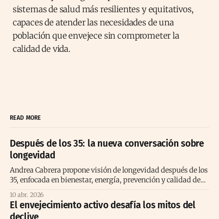
sistemas de salud más resilientes y equitativos,
capaces de atender las necesidades de una
población que envejece sin comprometer la
calidad de vida.
READ MORE
Después de los 35: la nueva conversación sobre
longevidad
Andrea Cabrera propone visión de longevidad después de los
35, enfocada en bienestar, energía, prevención y calidad de
vida consciente
10 abr. 2026
El envejecimiento activo desafía los mitos del
declive