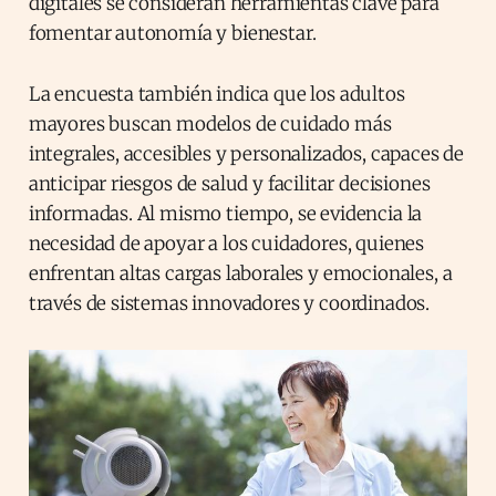
digitales se consideran herramientas clave para
fomentar autonomía y bienestar.
La encuesta también indica que los adultos
mayores buscan modelos de cuidado más
integrales, accesibles y personalizados, capaces de
anticipar riesgos de salud y facilitar decisiones
informadas. Al mismo tiempo, se evidencia la
necesidad de apoyar a los cuidadores, quienes
enfrentan altas cargas laborales y emocionales, a
través de sistemas innovadores y coordinados.