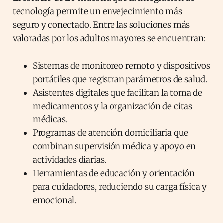
tecnología permite un envejecimiento más
seguro y conectado. Entre las soluciones más
valoradas por los adultos mayores se encuentran:
Sistemas de monitoreo remoto y dispositivos
portátiles que registran parámetros de salud.
Asistentes digitales que facilitan la toma de
medicamentos y la organización de citas
médicas.
Programas de atención domiciliaria que
combinan supervisión médica y apoyo en
actividades diarias.
Herramientas de educación y orientación
para cuidadores, reduciendo su carga física y
emocional.