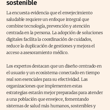
sostenible
La encuesta evidencia que el envejecimiento
saludable requiere un enfoque integral que
combine tecnología, prevención y atención
centrada en la persona. La adopción de soluciones
digitales facilita la coordinación de cuidados,
reduce la duplicación de gestiones y mejora el
acceso a asesoramiento médico.
Los expertos destacan que un diseño centrado en
el usuario y un ecosistema conectado en tiempo
real son esenciales para su efectividad. Las
organizaciones que implementen estas
estrategias estarán mejor preparadas para atender
a una población que envejece, fomentando
sistemas de salud más humanos, sostenibles y