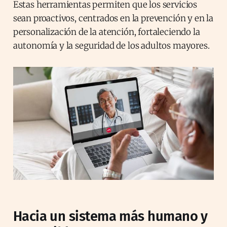
Estas herramientas permiten que los servicios
sean proactivos, centrados en la prevención y en la
personalización de la atención, fortaleciendo la
autonomía y la seguridad de los adultos mayores.
Hacia un sistema más humano y