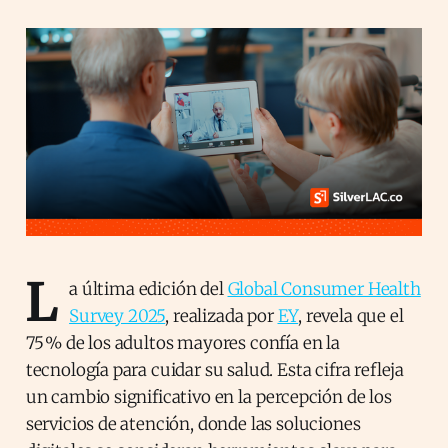
L
a última edición del
Global Consumer Health
Survey 2025
, realizada por
EY
, revela que el
75 % de los adultos mayores confía en la
tecnología para cuidar su salud. Esta cifra refleja
un cambio significativo en la percepción de los
servicios de atención, donde las soluciones