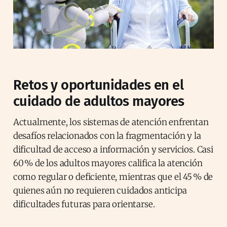
Retos y oportunidades en el
cuidado de adultos mayores
Actualmente, los sistemas de atención enfrentan
desafíos relacionados con la fragmentación y la
dificultad de acceso a información y servicios. Casi
60 % de los adultos mayores califica la atención
como regular o deficiente, mientras que el 45 % de
quienes aún no requieren cuidados anticipa
dificultades futuras para orientarse.