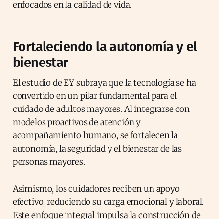
enfocados en la calidad de vida.
Fortaleciendo la autonomía y el
bienestar
El estudio de EY subraya que la tecnología se ha
convertido en un pilar fundamental para el
cuidado de adultos mayores. Al integrarse con
modelos proactivos de atención y
acompañamiento humano, se fortalecen la
autonomía, la seguridad y el bienestar de las
personas mayores.
Asimismo, los cuidadores reciben un apoyo
efectivo, reduciendo su carga emocional y laboral.
Este enfoque integral impulsa la construcción de