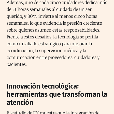
Además, uno de cada cinco cuidadores dedica más
de 31 horas semanales al cuidado de un ser
querido, y 80 % invierte al menos cinco horas
semanales, lo que evidencia la presión creciente
sobre quienes asumen estas responsabilidades.
Frente a estos desafíos, la tecnología se perfila
como un aliado estratégico para mejorar la
coordinación, la supervisión médica y la
comunicación entre proveedores, cuidadores y
pacientes.
Innovación tecnológica:
herramientas que transforman la
atención
El estudio de EY muestra que la integración de