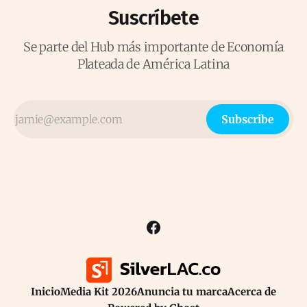
Suscríbete
Se parte del Hub más importante de Economía
Plateada de América Latina
Subscribe
Inicio
Media Kit 2026
Anuncia tu marca
Acerca de