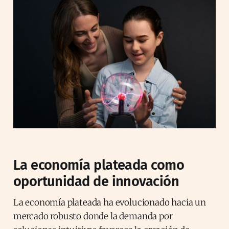
La economía plateada como
oportunidad de innovación
La economía plateada ha evolucionado hacia un
mercado robusto donde la demanda por