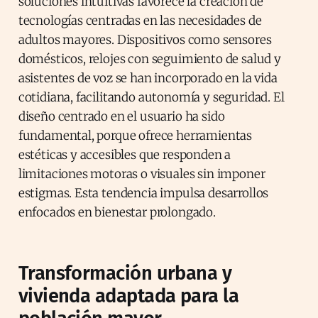
soluciones intuitivas favorece la creación de
tecnologías centradas en las necesidades de
adultos mayores. Dispositivos como sensores
domésticos, relojes con seguimiento de salud y
asistentes de voz se han incorporado en la vida
cotidiana, facilitando autonomía y seguridad. El
diseño centrado en el usuario ha sido
fundamental, porque ofrece herramientas
estéticas y accesibles que responden a
limitaciones motoras o visuales sin imponer
estigmas. Esta tendencia impulsa desarrollos
enfocados en bienestar prolongado.
Transformación urbana y
vivienda adaptada para la