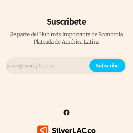
Suscríbete
Se parte del Hub más importante de Economía
Plateada de América Latina
Subscribe