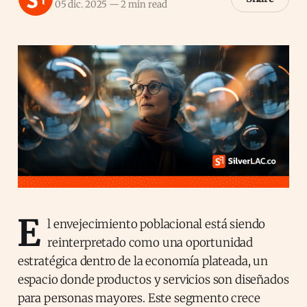
05 dic. 2025
—
2 min read
E
l envejecimiento poblacional está siendo
reinterpretado como una oportunidad
estratégica dentro de la economía plateada, un
espacio donde productos y servicios son diseñados
para personas mayores. Este segmento crece