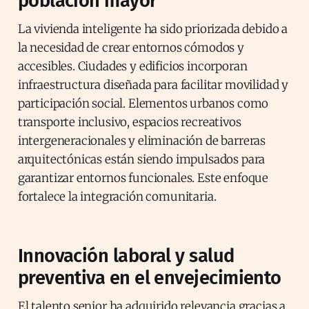
población mayor
La vivienda inteligente ha sido priorizada debido a
la necesidad de crear entornos cómodos y
accesibles. Ciudades y edificios incorporan
infraestructura diseñada para facilitar movilidad y
participación social. Elementos urbanos como
transporte inclusivo, espacios recreativos
intergeneracionales y eliminación de barreras
arquitectónicas están siendo impulsados para
garantizar entornos funcionales. Este enfoque
fortalece la integración comunitaria.
Innovación laboral y salud
preventiva en el envejecimiento
El talento senior ha adquirido relevancia gracias a