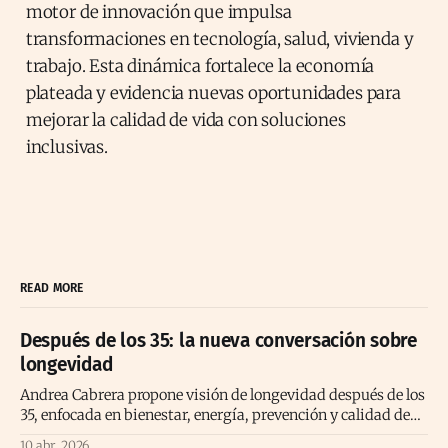
motor de innovación que impulsa
transformaciones en tecnología, salud, vivienda y
trabajo. Esta dinámica fortalece la economía
plateada y evidencia nuevas oportunidades para
mejorar la calidad de vida con soluciones
inclusivas.
READ MORE
Después de los 35: la nueva conversación sobre
longevidad
Andrea Cabrera propone visión de longevidad después de los
35, enfocada en bienestar, energía, prevención y calidad de
vida consciente
10 abr. 2026