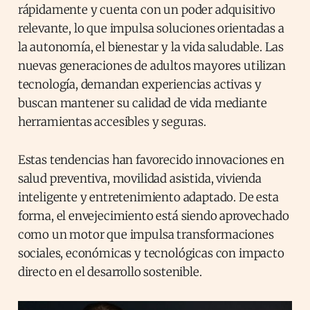
rápidamente y cuenta con un poder adquisitivo
relevante, lo que impulsa soluciones orientadas a
la autonomía, el bienestar y la vida saludable. Las
nuevas generaciones de adultos mayores utilizan
tecnología, demandan experiencias activas y
buscan mantener su calidad de vida mediante
herramientas accesibles y seguras.
Estas tendencias han favorecido innovaciones en
salud preventiva, movilidad asistida, vivienda
inteligente y entretenimiento adaptado. De esta
forma, el envejecimiento está siendo aprovechado
como un motor que impulsa transformaciones
sociales, económicas y tecnológicas con impacto
directo en el desarrollo sostenible.