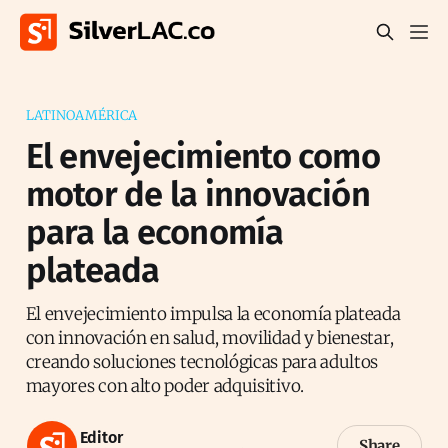
LATINOAMÉRICA
El envejecimiento como
motor de la innovación
para la economía
plateada
El envejecimiento impulsa la economía plateada
con innovación en salud, movilidad y bienestar,
creando soluciones tecnológicas para adultos
mayores con alto poder adquisitivo.
Editor
Share