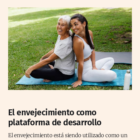
El envejecimiento como
plataforma de desarrollo
El envejecimiento está siendo utilizado como un