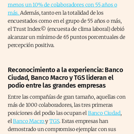
menos un 10% de colaboradores con 55 años o
más.
Además, tanto en la totalidad de los
encuestados como en el grupo de 55 años o más,
el Trust Index© (encuesta de clima laboral) debió
alcanzar un mínimo de 65 puntos porcentuales de
percepción positiva.
Reconocimiento a la experiencia: Banco
Ciudad, Banco Macro y TGS lideran el
podio entre las grandes empresas
Entre las compañías de gran tamaño, aquellas con
más de 1000 colaboradores, las tres primeras
posiciones del podio las ocupan el
Banco Ciudad
,
el
Banco Macro
y
TGS
. Estas empresas han
demostrado un compromiso ejemplar con sus