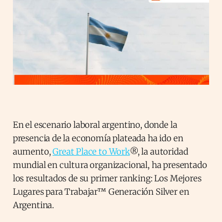
En el escenario laboral argentino, donde la
presencia de la economía plateada ha ido en
aumento,
Great Place to Work
®, la autoridad
mundial en cultura organizacional, ha presentado
los resultados de su primer ranking: Los Mejores
Lugares para Trabajar™ Generación Silver en
Argentina.