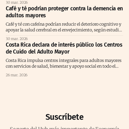
30 mar. 2026
Café y té podrían proteger contra la demencia en
adultos mayores
Café y té con cafeína podrían reducir el deterioro cognitivo y
apoyar la salud cerebral en el envejecimiento, según estudio
prolongado reciente
30 mar. 2026
Costa Rica declara de interés público los Centros
de Cuido del Adulto Mayor
Costa Rica impulsa centros integrales para adultos mayores
con servicios de salud, bienestar y apoyo social en todo el
territorio nacional.
26 mar. 2026
Suscríbete