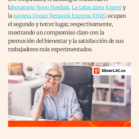
l
aboratorio Novo Nordisk
.
La tabacalera Espert
y
la
naviera Ocean Network Express (ONE)
ocupan
el segundo y tercer lugar, respectivamente,
mostrando un compromiso claro con la
promoción del bienestar y la satisfacción de sus
trabajadores más experimentados.