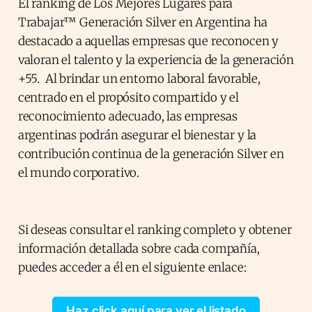
El ranking de Los Mejores Lugares para
Trabajar™ Generación Silver en Argentina ha
destacado a aquellas empresas que reconocen y
valoran el talento y la experiencia de la generación
+55. Al brindar un entorno laboral favorable,
centrado en el propósito compartido y el
reconocimiento adecuado, las empresas
argentinas podrán asegurar el bienestar y la
contribución continua de la generación Silver en
el mundo corporativo.
Si deseas consultar el ranking completo y obtener
información detallada sobre cada compañía,
puedes acceder a él en el siguiente enlace:
Haz click aquí para ver el listado