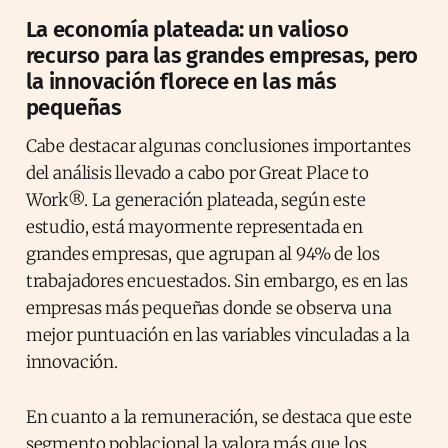
La economía plateada: un valioso
recurso para las grandes empresas, pero
la innovación florece en las más
pequeñas
Cabe destacar algunas conclusiones importantes
del análisis llevado a cabo por Great Place to
Work®. La generación plateada, según este
estudio, está mayormente representada en
grandes empresas, que agrupan al 94% de los
trabajadores encuestados. Sin embargo, es en las
empresas más pequeñas donde se observa una
mejor puntuación en las variables vinculadas a la
innovación.
En cuanto a la remuneración, se destaca que este
segmento poblacional la valora más que los