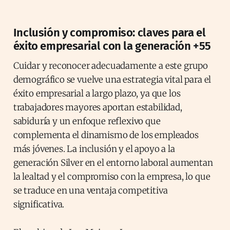
Inclusión y compromiso: claves para el
éxito empresarial con la generación +55
Cuidar y reconocer adecuadamente a este grupo
demográfico se vuelve una estrategia vital para el
éxito empresarial a largo plazo, ya que los
trabajadores mayores aportan estabilidad,
sabiduría y un enfoque reflexivo que
complementa el dinamismo de los empleados
más jóvenes. La inclusión y el apoyo a la
generación Silver en el entorno laboral aumentan
la lealtad y el compromiso con la empresa, lo que
se traduce en una ventaja competitiva
significativa.