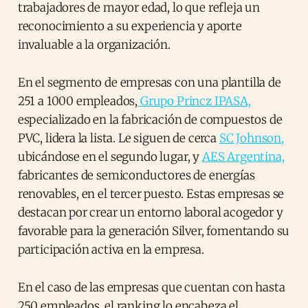
trabajadores de mayor edad, lo que refleja un
reconocimiento a su experiencia y aporte
invaluable a la organización.
En el segmento de empresas con una plantilla de
251 a 1000 empleados,
Grupo Princz IPASA,
especializado en la fabricación de compuestos de
PVC, lidera la lista. Le siguen de cerca
SC Johnson,
ubicándose en el segundo lugar, y
AES Argentina,
fabricantes de semiconductores de energías
renovables, en el tercer puesto. Estas empresas se
destacan por crear un entorno laboral acogedor y
favorable para la generación Silver, fomentando su
participación activa en la empresa.
En el caso de las empresas que cuentan con hasta
250 empleados, el ranking lo encabeza el