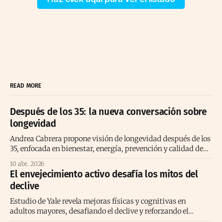
READ MORE
Después de los 35: la nueva conversación sobre
longevidad
Andrea Cabrera propone visión de longevidad después de los
35, enfocada en bienestar, energía, prevención y calidad de
vida consciente
10 abr. 2026
El envejecimiento activo desafía los mitos del
declive
Estudio de Yale revela mejoras físicas y cognitivas en
adultos mayores, desafiando el declive y reforzando el
envejecimiento activo positivo.