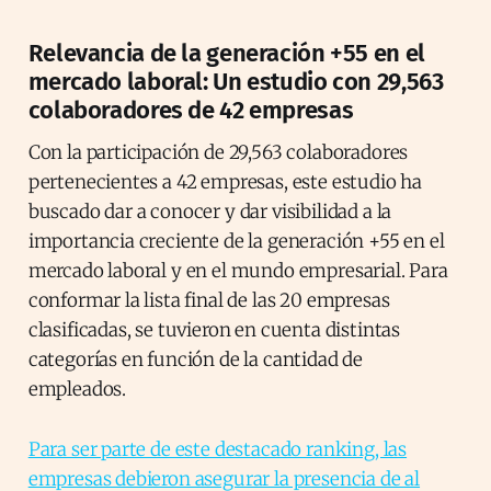
Relevancia de la generación +55 en el
mercado laboral: Un estudio con 29,563
colaboradores de 42 empresas
Con la participación de 29,563 colaboradores
pertenecientes a 42 empresas, este estudio ha
buscado dar a conocer y dar visibilidad a la
importancia creciente de la generación +55 en el
mercado laboral y en el mundo empresarial. Para
conformar la lista final de las 20 empresas
clasificadas, se tuvieron en cuenta distintas
categorías en función de la cantidad de
empleados.
Para ser parte de este destacado ranking, las
empresas debieron asegurar la presencia de al