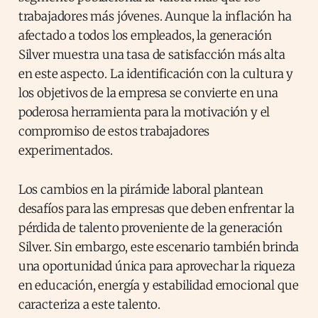
trabajadores más jóvenes. Aunque la inflación ha
afectado a todos los empleados, la generación
Silver muestra una tasa de satisfacción más alta
en este aspecto. La identificación con la cultura y
los objetivos de la empresa se convierte en una
poderosa herramienta para la motivación y el
compromiso de estos trabajadores
experimentados.
Los cambios en la pirámide laboral plantean
desafíos para las empresas que deben enfrentar la
pérdida de talento proveniente de la generación
Silver. Sin embargo, este escenario también brinda
una oportunidad única para aprovechar la riqueza
en educación, energía y estabilidad emocional que
caracteriza a este talento.