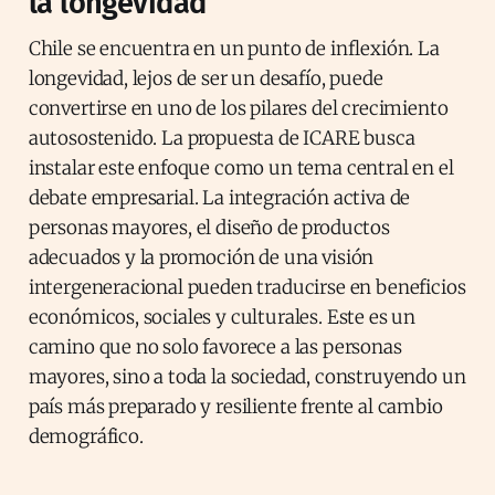
la longevidad
Chile se encuentra en un punto de inflexión. La
longevidad, lejos de ser un desafío, puede
convertirse en uno de los pilares del crecimiento
autosostenido. La propuesta de ICARE busca
instalar este enfoque como un tema central en el
debate empresarial. La integración activa de
personas mayores, el diseño de productos
adecuados y la promoción de una visión
intergeneracional pueden traducirse en beneficios
económicos, sociales y culturales. Este es un
camino que no solo favorece a las personas
mayores, sino a toda la sociedad, construyendo un
país más preparado y resiliente frente al cambio
demográfico.