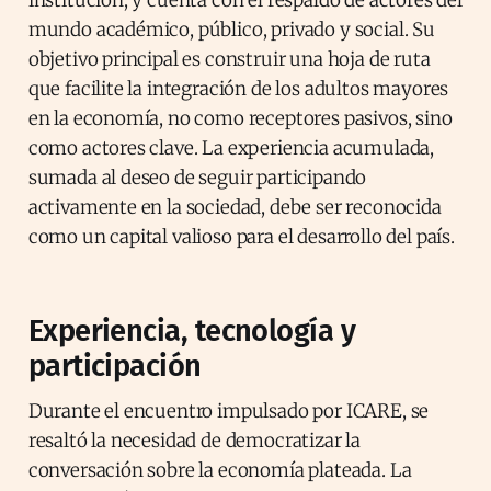
mundo académico, público, privado y social. Su
objetivo principal es construir una hoja de ruta
que facilite la integración de los adultos mayores
en la economía, no como receptores pasivos, sino
como actores clave. La experiencia acumulada,
sumada al deseo de seguir participando
activamente en la sociedad, debe ser reconocida
como un capital valioso para el desarrollo del país.
Experiencia, tecnología y
participación
Durante el encuentro impulsado por ICARE, se
resaltó la necesidad de democratizar la
conversación sobre la economía plateada. La