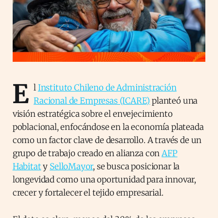
E
l
Instituto Chileno de Administración
Racional de Empresas (ICARE)
planteó una
visión estratégica sobre el envejecimiento
poblacional, enfocándose en la economía plateada
como un factor clave de desarrollo. A través de un
grupo de trabajo creado en alianza con
AFP
Habitat
y
SelloMayor
, se busca posicionar la
longevidad como una oportunidad para innovar,
crecer y fortalecer el tejido empresarial.