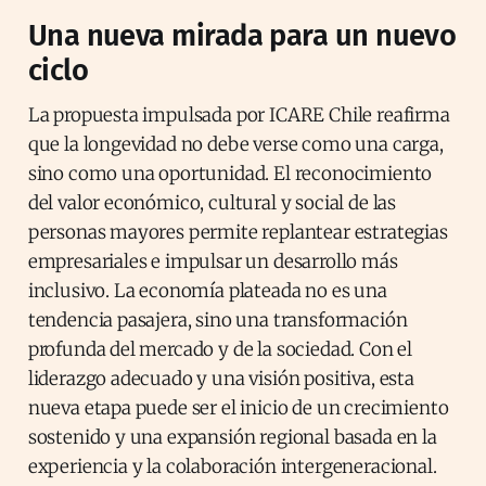
Una nueva mirada para un nuevo
ciclo
La propuesta impulsada por ICARE Chile reafirma
que la longevidad no debe verse como una carga,
sino como una oportunidad. El reconocimiento
del valor económico, cultural y social de las
personas mayores permite replantear estrategias
empresariales e impulsar un desarrollo más
inclusivo. La economía plateada no es una
tendencia pasajera, sino una transformación
profunda del mercado y de la sociedad. Con el
liderazgo adecuado y una visión positiva, esta
nueva etapa puede ser el inicio de un crecimiento
sostenido y una expansión regional basada en la
experiencia y la colaboración intergeneracional.