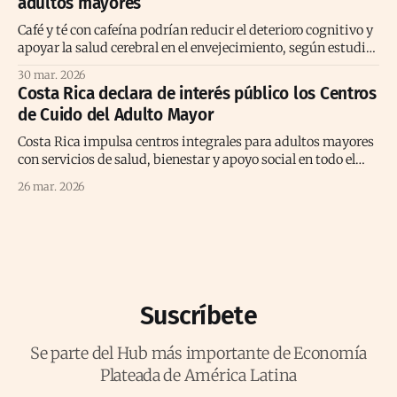
adultos mayores
Café y té con cafeína podrían reducir el deterioro cognitivo y
apoyar la salud cerebral en el envejecimiento, según estudio
prolongado reciente
30 mar. 2026
Costa Rica declara de interés público los Centros
de Cuido del Adulto Mayor
Costa Rica impulsa centros integrales para adultos mayores
con servicios de salud, bienestar y apoyo social en todo el
territorio nacional.
26 mar. 2026
Suscríbete
Se parte del Hub más importante de Economía
Plateada de América Latina