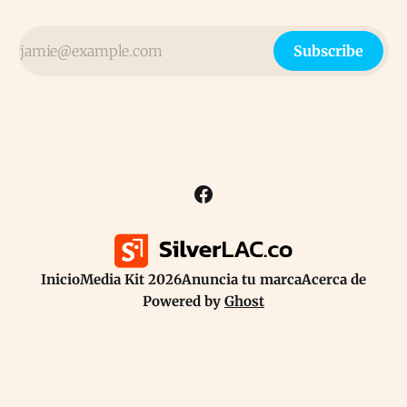
Subscribe
Inicio
Media Kit 2026
Anuncia tu marca
Acerca de
Powered by
Ghost