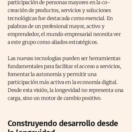
participación de personas mayores en la co-
creación de productos, servicios y soluciones
tecnológicas fue destacada como esencial. En
palabras de un profesional mayor, activo y
emprendedor, el mundo empresarial necesita ver
a este grupo como aliados estratégicos.
Las nuevas tecnologías pueden ser herramientas
fundamentales para facilitar el acceso a servicios,
fomentar la autonomía y permitir una
participación más activa en la economía digital.
Desde esta visión, la longevidad no representa una
carga, sino un motor de cambio positivo.
Construyendo desarrollo desde