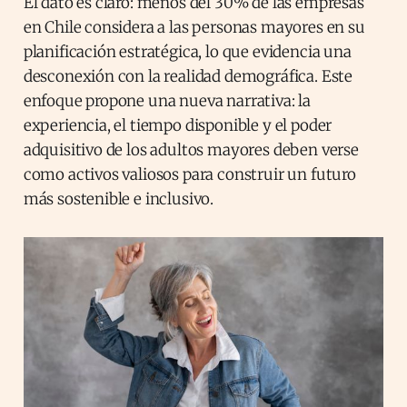
El dato es claro: menos del 30% de las empresas
en Chile considera a las personas mayores en su
planificación estratégica, lo que evidencia una
desconexión con la realidad demográfica. Este
enfoque propone una nueva narrativa: la
experiencia, el tiempo disponible y el poder
adquisitivo de los adultos mayores deben verse
como activos valiosos para construir un futuro
más sostenible e inclusivo.