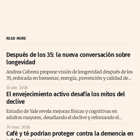
READ MORE
Después de los 35: la nueva conversación sobre
longevidad
Andrea Cabrera propone visión de longevidad después de los
35, enfocada en bienestar, energía, prevención y calidad de
vida consciente
10 abr. 2026
El envejecimiento activo desafía los mitos del
declive
Estudio de Yale revela mejoras físicas y cognitivas en
adultos mayores, desafiando el declive y reforzando el
envejecimiento activo positivo.
30 mar. 2026
Café y té podrían proteger contra la demencia en