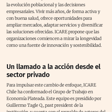
la evolución poblacional y las decisiones
empresariales. Vivir más años, de forma activa y
con buena salud, ofrece oportunidades para
ampliar mercados, adaptar servicios y diversificar
las soluciones ofrecidas. ICARE propone que las
organizaciones comiencen a mirar la longevidad
como una fuente de innovación y sostenibilidad.
Un llamado a la acción desde el
sector privado
Para impulsar este cambio de enfoque, ICARE
Chile ha conformado el Grupo de Trabajo en
Economía Plateada. Este equipo es presidido por
Guillermo Tagle Q., past president de la
institución, y cuenta con el respaldo de actores del