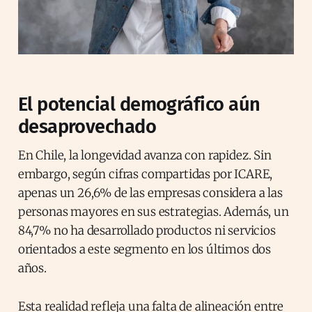
El potencial demográfico aún
desaprovechado
En Chile, la longevidad avanza con rapidez. Sin
embargo, según cifras compartidas por ICARE,
apenas un 26,6% de las empresas considera a las
personas mayores en sus estrategias. Además, un
84,7% no ha desarrollado productos ni servicios
orientados a este segmento en los últimos dos
años.
Esta realidad refleja una falta de alineación entre