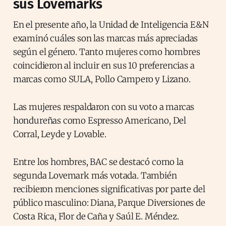
sus Lovemarks
En el presente año, la Unidad de Inteligencia E&N
examinó cuáles son las marcas más apreciadas
según el género. Tanto mujeres como hombres
coincidieron al incluir en sus 10 preferencias a
marcas como SULA, Pollo Campero y Lizano.
Las mujeres respaldaron con su voto a marcas
hondureñas como Espresso Americano, Del
Corral, Leyde y Lovable.
Entre los hombres, BAC se destacó como la
segunda Lovemark más votada. También
recibieron menciones significativas por parte del
público masculino: Diana, Parque Diversiones de
Costa Rica, Flor de Caña y Saúl E. Méndez.