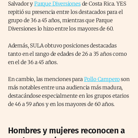
Salvador y
Parque Diversiones
de Costa Rica. YES
repitió su presencia entre los destacados para el
grupo de 36 a 45 años, mientras que Parque
Diversiones lo hizo entre los mayores de 60.
Además, SULA obtuvo posiciones destacadas
tanto en el rango de edades de 26 a 35 años como
en el de 36 a 45 años.
En cambio, las menciones para
Pollo Campero
son
más notables entre una audiencia más madura,
destacándose especialmente en los grupos etarios
de 46 a 59 años y en los mayores de 60 años.
Hombres y mujeres reconocen a