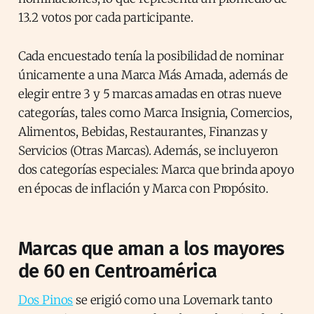
13.2 votos por cada participante.
Cada encuestado tenía la posibilidad de nominar
únicamente a una Marca Más Amada, además de
elegir entre 3 y 5 marcas amadas en otras nueve
categorías, tales como Marca Insignia, Comercios,
Alimentos, Bebidas, Restaurantes, Finanzas y
Servicios (Otras Marcas). Además, se incluyeron
dos categorías especiales: Marca que brinda apoyo
en épocas de inflación y Marca con Propósito.
Marcas que aman a los mayores
de 60 en Centroamérica
Dos Pinos
se erigió como una Lovemark tanto