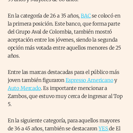
En la categoría de 26 a 35 años,
BAC
se colocó en
la primera posición. Este banco, que forma parte
del Grupo Aval de Colombia, también mostró
aceptación entre los jóvenes, siendo la segunda
opción más votada entre aquellos menores de 25
años.
Entre las marcas destacadas para el público más
joven también figuraron
Espresso Americano
y
Auto Mercado
. Es importante mencionar a
Zambos, que estuvo muy cerca de ingresar al Top
5.
En la siguiente categoría, para aquellos mayores
de 36 a 45 años, también se destacaron
YES
de El