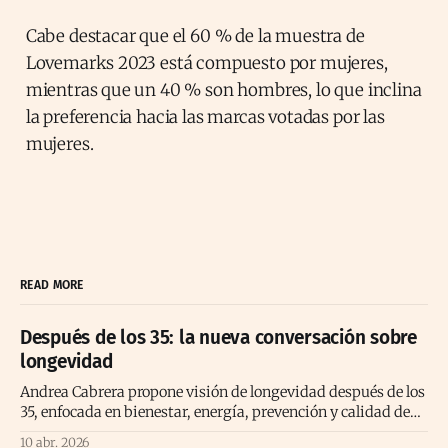
Cabe destacar que el 60 % de la muestra de
Lovemarks 2023 está compuesto por mujeres,
mientras que un 40 % son hombres, lo que inclina
la preferencia hacia las marcas votadas por las
mujeres.
READ MORE
Después de los 35: la nueva conversación sobre
longevidad
Andrea Cabrera propone visión de longevidad después de los
35, enfocada en bienestar, energía, prevención y calidad de
vida consciente
10 abr. 2026