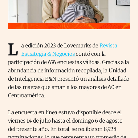
L
a edición 2023 de Lovemarks de
Revista
Estrategia & Negocios
contó con la
participación de 676 encuestas válidas. Gracias a la
abundancia de información recopilada, la Unidad
de Inteligencia E&N presentó un análisis detallado
de las marcas que aman a los mayores de 60 en
Centroamérica.
La encuesta en línea estuvo disponible desde el
viernes 14 de julio hasta el domingo 6 de agosto
del presente año. En total, se recibieron 8,928
nominaciones, lo que representa un promedio de