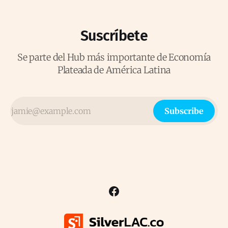
Suscríbete
Se parte del Hub más importante de Economía
Plateada de América Latina
Subscribe