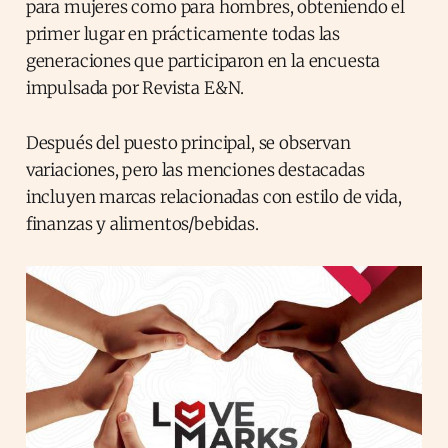
para mujeres como para hombres, obteniendo el
primer lugar en prácticamente todas las
generaciones que participaron en la encuesta
impulsada por Revista E&N.
Después del puesto principal, se observan
variaciones, pero las menciones destacadas
incluyen marcas relacionadas con estilo de vida,
finanzas y alimentos/bebidas.