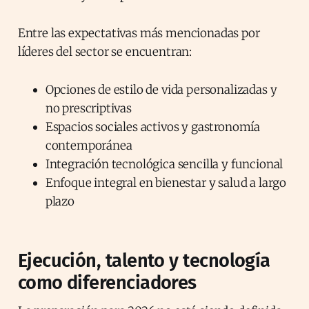
Entre las expectativas más mencionadas por
líderes del sector se encuentran:
Opciones de estilo de vida personalizadas y
no prescriptivas
Espacios sociales activos y gastronomía
contemporánea
Integración tecnológica sencilla y funcional
Enfoque integral en bienestar y salud a largo
plazo
Ejecución, talento y tecnología
como diferenciadores