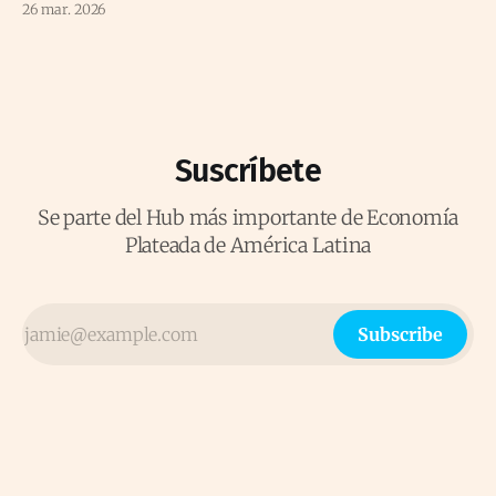
26 mar. 2026
Suscríbete
Se parte del Hub más importante de Economía
Plateada de América Latina
Subscribe