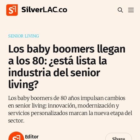
SENIOR LIVING
Los baby boomers llegan
a los 80: ¿está lista la
industria del senior
living?
Los baby boomers de 80 años impulsan cambios
en senior living: innovación, modernización y
servicios personalizados marcan la nueva etapa del
sector.
Editor
Share