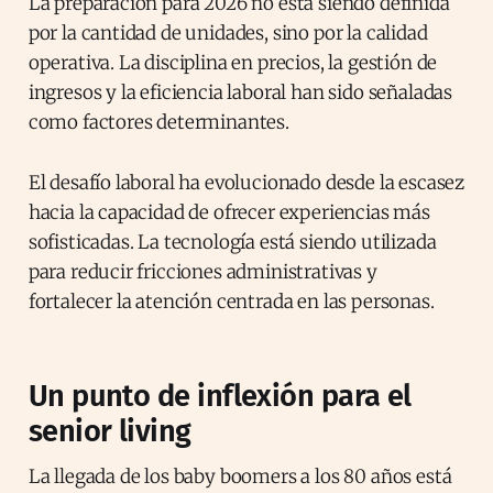
La preparación para 2026 no está siendo definida
por la cantidad de unidades, sino por la calidad
operativa. La disciplina en precios, la gestión de
ingresos y la eficiencia laboral han sido señaladas
como factores determinantes.
El desafío laboral ha evolucionado desde la escasez
hacia la capacidad de ofrecer experiencias más
sofisticadas. La tecnología está siendo utilizada
para reducir fricciones administrativas y
fortalecer la atención centrada en las personas.
Un punto de inflexión para el
senior living
La llegada de los baby boomers a los 80 años está