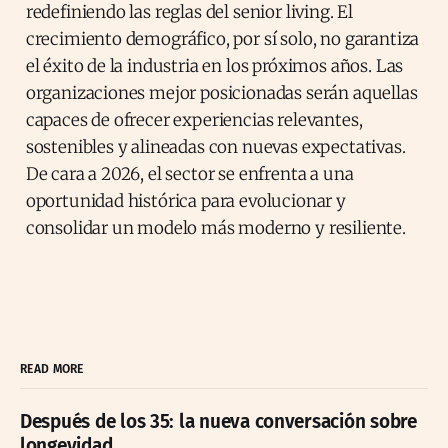
redefiniendo las reglas del senior living. El
crecimiento demográfico, por sí solo, no garantiza
el éxito de la industria en los próximos años. Las
organizaciones mejor posicionadas serán aquellas
capaces de ofrecer experiencias relevantes,
sostenibles y alineadas con nuevas expectativas.
De cara a 2026, el sector se enfrenta a una
oportunidad histórica para evolucionar y
consolidar un modelo más moderno y resiliente.
READ MORE
Después de los 35: la nueva conversación sobre
longevidad