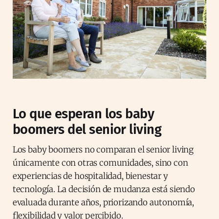
Lo que esperan los baby
boomers del senior living
Los baby boomers no comparan el senior living
únicamente con otras comunidades, sino con
experiencias de hospitalidad, bienestar y
tecnología. La decisión de mudanza está siendo
evaluada durante años, priorizando autonomía,
flexibilidad y valor percibido.