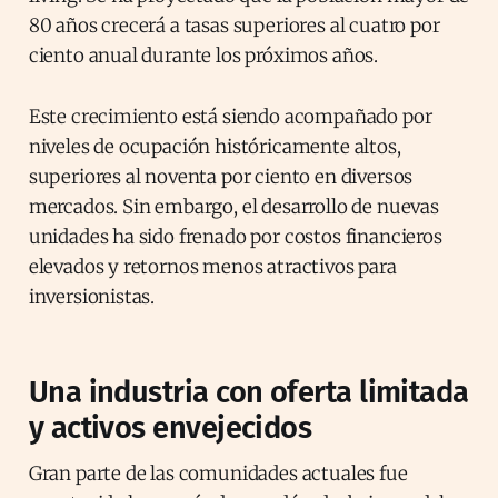
80 años crecerá a tasas superiores al cuatro por
ciento anual durante los próximos años.
Este crecimiento está siendo acompañado por
niveles de ocupación históricamente altos,
superiores al noventa por ciento en diversos
mercados. Sin embargo, el desarrollo de nuevas
unidades ha sido frenado por costos financieros
elevados y retornos menos atractivos para
inversionistas.
Una industria con oferta limitada
y activos envejecidos
Gran parte de las comunidades actuales fue