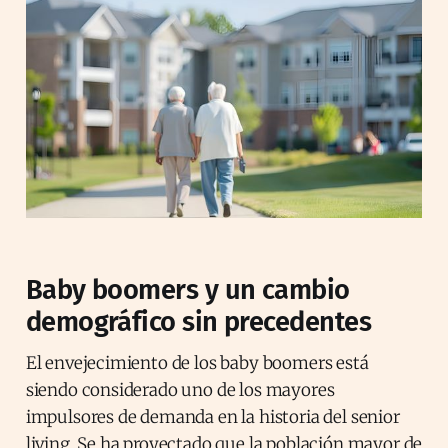
Baby boomers y un cambio
demográfico sin precedentes
El envejecimiento de los baby boomers está
siendo considerado uno de los mayores
impulsores de demanda en la historia del senior
living. Se ha proyectado que la población mayor de