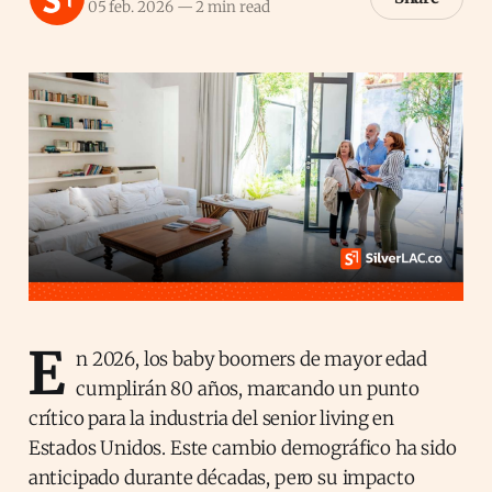
05 feb. 2026
—
2 min read
E
n 2026, los baby boomers de mayor edad
cumplirán 80 años, marcando un punto
crítico para la industria del senior living en
Estados Unidos. Este cambio demográfico ha sido
anticipado durante décadas, pero su impacto