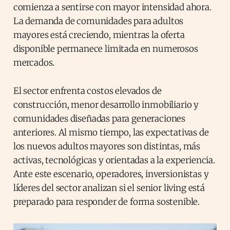
comienza a sentirse con mayor intensidad ahora.
La demanda de comunidades para adultos
mayores está creciendo, mientras la oferta
disponible permanece limitada en numerosos
mercados.
El sector enfrenta costos elevados de
construcción, menor desarrollo inmobiliario y
comunidades diseñadas para generaciones
anteriores. Al mismo tiempo, las expectativas de
los nuevos adultos mayores son distintas, más
activas, tecnológicas y orientadas a la experiencia.
Ante este escenario, operadores, inversionistas y
líderes del sector analizan si el senior living está
preparado para responder de forma sostenible.