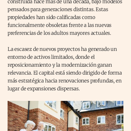
construida hace más de una década, bajo modelos
pensados para generaciones distintas. Estas
propiedades han sido calificadas como
funcionalmente obsoletas frente a las nuevas
preferencias de los adultos mayores actuales.
La escasez de nuevos proyectos ha generado un
entorno de activos limitados, donde el
reposicionamiento y la modernización ganan
relevancia. El capital está siendo dirigido de forma
más estratégica hacia renovaciones profundas, en
lugar de expansiones dispersas.