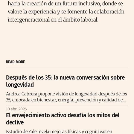
hacia la creación de un futuro inclusivo, donde se
valore la experiencia y se fomente la colaboración
intergeneracional en el ámbito laboral.
READ MORE
Después de los 35: la nueva conversación sobre
longevidad
Andrea Cabrera propone visión de longevidad después de los
35, enfocada en bienestar, energía, prevención y calidad de
vida consciente
10 abr. 2026
El envejecimiento activo desafía los mitos del
declive
Estudio de Yale revela mejoras físicas y cognitivas en