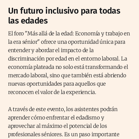
Un futuro inclusivo para todas
las edades
El foro "Más allá de la edad: Economía y trabajo en
la era sénior" ofrece una oportunidad única para
entender y abordar el impacto de la
discriminación por edad en el entorno laboral. La
economía plateada no solo está transformando el
mercado laboral, sino que también está abriendo
nuevas oportunidades para aquellos que
reconocen el valor de la experiencia.
A través de este evento, los asistentes podrán
aprender cómo enfrentar el edadismo y
aprovechar al máximo el potencial de los
profesionales séniores. Es un paso importante