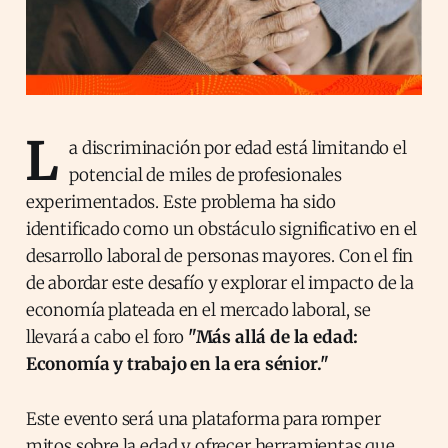
L
a discriminación por edad está limitando el
potencial de miles de profesionales
experimentados. Este problema ha sido
identificado como un obstáculo significativo en el
desarrollo laboral de personas mayores. Con el fin
de abordar este desafío y explorar el impacto de la
economía plateada en el mercado laboral, se
llevará a cabo el foro
"Más allá de la edad:
Economía y trabajo en la era sénior."
Este evento será una plataforma para romper
mitos sobre la edad y ofrecer herramientas que