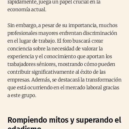
rápidamente, juega un papel crucial en la
economía actual.
Sin embargo, a pesar de su importancia, muchos
profesionales mayores enfrentan discriminación
en el lugar de trabajo. El foro buscará crear
conciencia sobre la necesidad de valorar la
experiencia y el conocimiento que aportan los
trabajadores séniores, mostrando cómo pueden
contribuir significativamente al éxito de las
empresas. Además, se destacará la transformación
que está ocurriendo en el mercado laboral gracias
a este grupo.
Rompiendo mitos y superando el