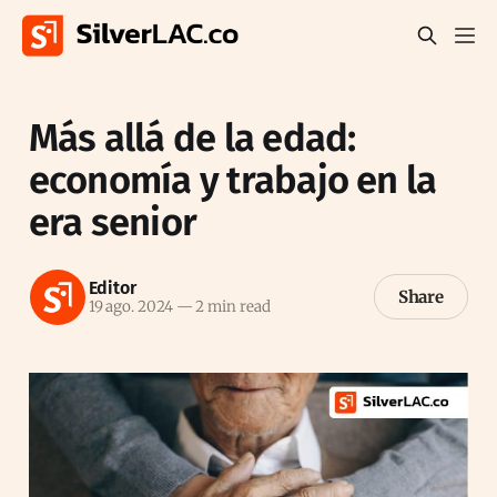
Más allá de la edad:
economía y trabajo en la
era senior
Editor
Share
19 ago. 2024
—
2 min read