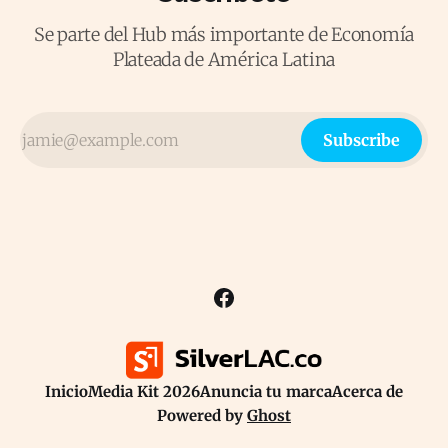
Se parte del Hub más importante de Economía
Plateada de América Latina
Subscribe
Inicio
Media Kit 2026
Anuncia tu marca
Acerca de
Powered by
Ghost