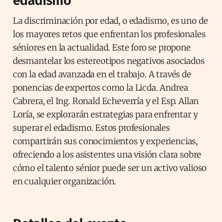
edadismo
La discriminación por edad, o edadismo, es uno de
los mayores retos que enfrentan los profesionales
séniores en la actualidad. Este foro se propone
desmantelar los estereotipos negativos asociados
con la edad avanzada en el trabajo. A través de
ponencias de expertos como la Licda. Andrea
Cabrera, el Ing. Ronald Echeverría y el Esp. Allan
Loría, se explorarán estrategias para enfrentar y
superar el edadismo. Estos profesionales
compartirán sus conocimientos y experiencias,
ofreciendo a los asistentes una visión clara sobre
cómo el talento sénior puede ser un activo valioso
en cualquier organización.