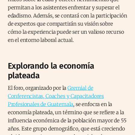
permitan a los asistentes enfrentar y superar el
edadismo. Además, se contará con la participación
de expertos que compartirán su visión sobre
cómo la experiencia puede ser un valioso recurso
en el entorno laboral actual.
Explorando la economía
plateada
El foro, organizado por la
Gremial de
Conferencistas, Coaches y Capacitadores
Profesionales de Guatemala
, se enfocra en la
economía plateada, un término que se refiere a la
influencia económica de la población mayor de 55
años. Este grupo demográfico, que está creciendo