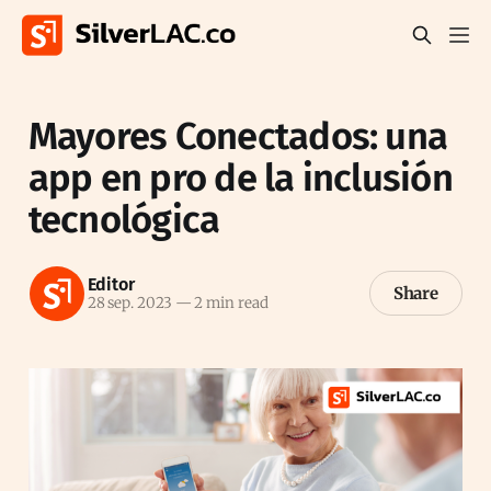
Mayores Conectados: una
app en pro de la inclusión
tecnológica
Editor
Share
28 sep. 2023
—
2 min read