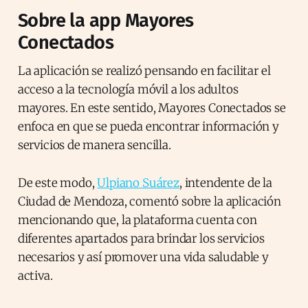
Sobre la app Mayores
Conectados
La aplicación se realizó pensando en facilitar el
acceso a la tecnología móvil a los adultos
mayores. En este sentido, Mayores Conectados se
enfoca en que se pueda encontrar información y
servicios de manera sencilla.
De este modo,
Ulpiano Suárez
, intendente de la
Ciudad de Mendoza, comentó sobre la aplicación
mencionando que, la plataforma cuenta con
diferentes apartados para brindar los servicios
necesarios y así promover una vida saludable y
activa.