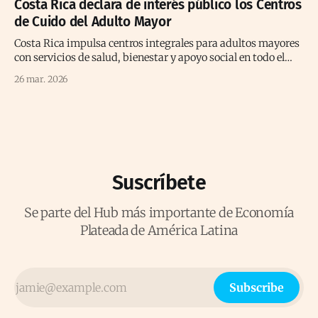
Costa Rica declara de interés público los Centros
de Cuido del Adulto Mayor
Costa Rica impulsa centros integrales para adultos mayores
con servicios de salud, bienestar y apoyo social en todo el
territorio nacional.
26 mar. 2026
Suscríbete
Se parte del Hub más importante de Economía
Plateada de América Latina
Subscribe