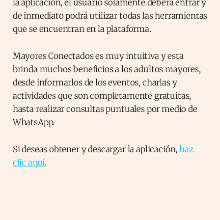
la aplicación, el usuario solamente deberá entrar y
de inmediato podrá utilizar todas las herramientas
que se encuentran en la plataforma.
Mayores Conectados es muy intuitiva y esta
brinda muchos beneficios a los adultos mayores,
desde informarlos de los eventos, charlas y
actividades que son completamente gratuitas,
hasta realizar consultas puntuales por medio de
WhatsApp.
Si deseas obtener y descargar la aplicación,
haz
clic aquí
.