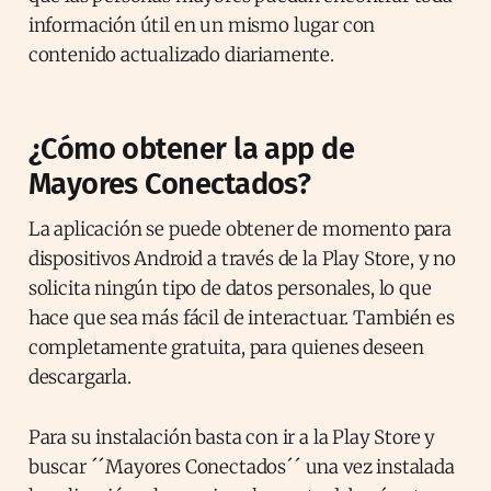
información útil en un mismo lugar con
contenido actualizado diariamente.
¿Cómo obtener la app de
Mayores Conectados?
La aplicación se puede obtener de momento para
dispositivos Android a través de la Play Store, y no
solicita ningún tipo de datos personales, lo que
hace que sea más fácil de interactuar. También es
completamente gratuita, para quienes deseen
descargarla.
Para su instalación basta con ir a la Play Store y
buscar ´´Mayores Conectados´´ una vez instalada