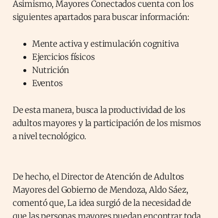
Asimismo, Mayores Conectados cuenta con los
siguientes apartados para buscar información:
Mente activa y estimulación cognitiva
Ejercicios físicos
Nutrición
Eventos
De esta manera, busca la productividad de los
adultos mayores y la participación de los mismos
a nivel tecnológico.
De hecho, el Director de Atención de Adultos
Mayores del Gobierno de Mendoza, Aldo Sáez,
comentó que, La idea surgió de la necesidad de
que las personas mayores puedan encontrar toda