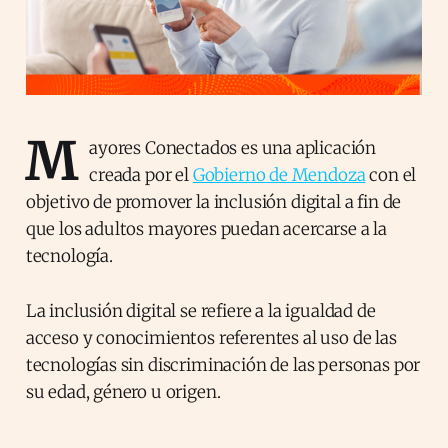
M
ayores Conectados es una aplicación
creada por el
Gobierno de Mendoza
con el
objetivo de promover la inclusión digital a fin de
que los adultos mayores puedan acercarse a la
tecnología.
La inclusión digital se refiere a la igualdad de
acceso y conocimientos referentes al uso de las
tecnologías sin discriminación de las personas por
su edad, género u origen.