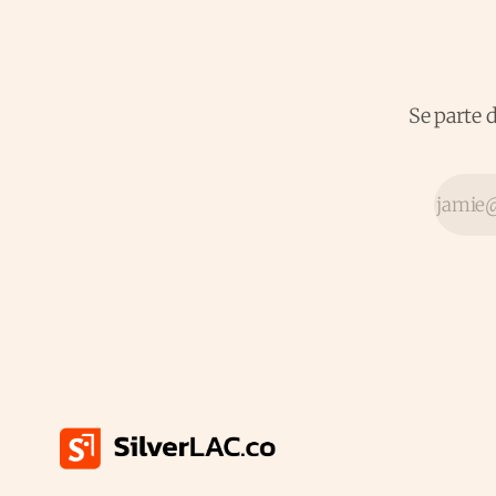
Se parte 