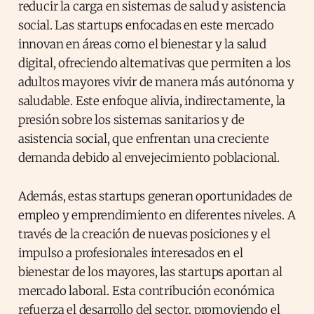
reducir la carga en sistemas de salud y asistencia
social. Las startups enfocadas en este mercado
innovan en áreas como el bienestar y la salud
digital, ofreciendo alternativas que permiten a los
adultos mayores vivir de manera más autónoma y
saludable. Este enfoque alivia, indirectamente, la
presión sobre los sistemas sanitarios y de
asistencia social, que enfrentan una creciente
demanda debido al envejecimiento poblacional.
Además, estas startups generan oportunidades de
empleo y emprendimiento en diferentes niveles. A
través de la creación de nuevas posiciones y el
impulso a profesionales interesados en el
bienestar de los mayores, las startups aportan al
mercado laboral. Esta contribución económica
refuerza el desarrollo del sector, promoviendo el