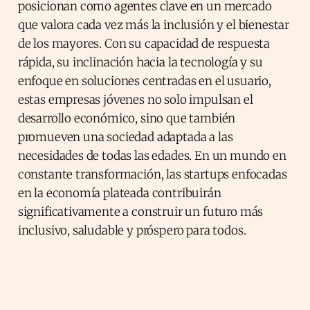
posicionan como agentes clave en un mercado
que valora cada vez más la inclusión y el bienestar
de los mayores. Con su capacidad de respuesta
rápida, su inclinación hacia la tecnología y su
enfoque en soluciones centradas en el usuario,
estas empresas jóvenes no solo impulsan el
desarrollo económico, sino que también
promueven una sociedad adaptada a las
necesidades de todas las edades. En un mundo en
constante transformación, las startups enfocadas
en la economía plateada contribuirán
significativamente a construir un futuro más
inclusivo, saludable y próspero para todos.