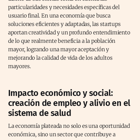
particularidades y necesidades específicas del
usuario final. En una economía que busca
soluciones eficientes y adaptadas, las startups
aportan creatividad y un profundo entendimiento
de lo que realmente beneficia a la población
mayor, logrando una mayor aceptación y
mejorando la calidad de vida de los adultos
mayores.
Impacto económico y social:
creación de empleo y alivio en el
sistema de salud
La economía plateada no solo es una oportunidad
económica, sino un sector que contribuye a