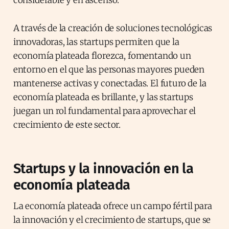
considerable y en ascenso.
A través de la creación de soluciones tecnológicas
innovadoras, las startups permiten que la
economía plateada florezca, fomentando un
entorno en el que las personas mayores pueden
mantenerse activas y conectadas. El futuro de la
economía plateada es brillante, y las startups
juegan un rol fundamental para aprovechar el
crecimiento de este sector.
Startups y la innovación en la
economía plateada
La economía plateada ofrece un campo fértil para
la innovación y el crecimiento de startups, que se