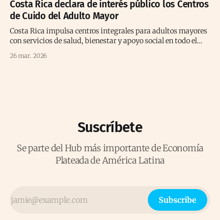
Costa Rica declara de interés público los Centros
de Cuido del Adulto Mayor
Costa Rica impulsa centros integrales para adultos mayores
con servicios de salud, bienestar y apoyo social en todo el
territorio nacional.
26 mar. 2026
Suscríbete
Se parte del Hub más importante de Economía
Plateada de América Latina
Subscribe