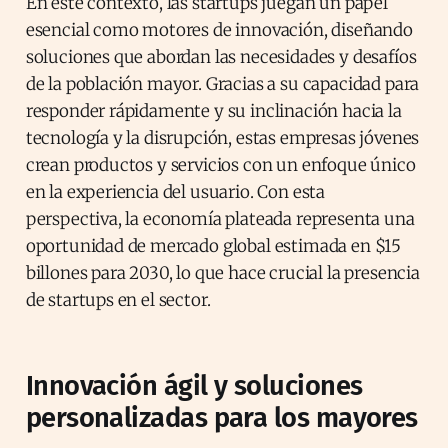
En este contexto, las startups juegan un papel
esencial como motores de innovación, diseñando
soluciones que abordan las necesidades y desafíos
de la población mayor. Gracias a su capacidad para
responder rápidamente y su inclinación hacia la
tecnología y la disrupción, estas empresas jóvenes
crean productos y servicios con un enfoque único
en la experiencia del usuario. Con esta
perspectiva, la economía plateada representa una
oportunidad de mercado global estimada en $15
billones para 2030, lo que hace crucial la presencia
de startups en el sector.
Innovación ágil y soluciones
personalizadas para los mayores