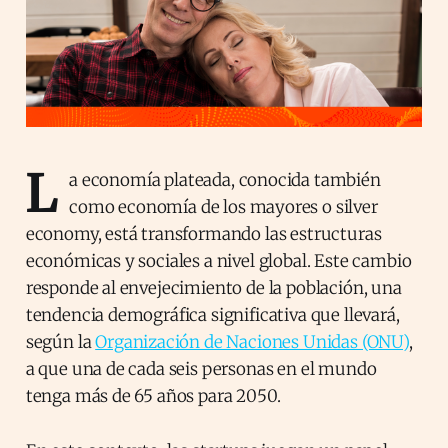
L
a economía plateada, conocida también
como economía de los mayores o silver
economy, está transformando las estructuras
económicas y sociales a nivel global. Este cambio
responde al envejecimiento de la población, una
tendencia demográfica significativa que llevará,
según la
Organización de Naciones Unidas (ONU)
,
a que una de cada seis personas en el mundo
tenga más de 65 años para 2050.