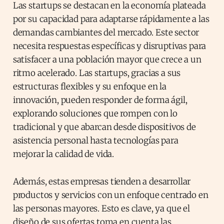
Las startups se destacan en la economía plateada
por su capacidad para adaptarse rápidamente a las
demandas cambiantes del mercado. Este sector
necesita respuestas específicas y disruptivas para
satisfacer a una población mayor que crece a un
ritmo acelerado. Las startups, gracias a sus
estructuras flexibles y su enfoque en la
innovación, pueden responder de forma ágil,
explorando soluciones que rompen con lo
tradicional y que abarcan desde dispositivos de
asistencia personal hasta tecnologías para
mejorar la calidad de vida.
Además, estas empresas tienden a desarrollar
productos y servicios con un enfoque centrado en
las personas mayores. Esto es clave, ya que el
diseño de sus ofertas toma en cuenta las