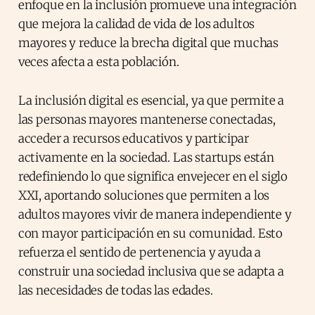
enfoque en la inclusión promueve una integración
que mejora la calidad de vida de los adultos
mayores y reduce la brecha digital que muchas
veces afecta a esta población.
La inclusión digital es esencial, ya que permite a
las personas mayores mantenerse conectadas,
acceder a recursos educativos y participar
activamente en la sociedad. Las startups están
redefiniendo lo que significa envejecer en el siglo
XXI, aportando soluciones que permiten a los
adultos mayores vivir de manera independiente y
con mayor participación en su comunidad. Esto
refuerza el sentido de pertenencia y ayuda a
construir una sociedad inclusiva que se adapta a
las necesidades de todas las edades.