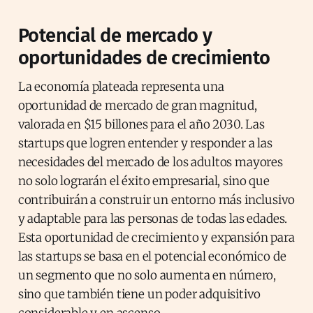
Potencial de mercado y
oportunidades de crecimiento
La economía plateada representa una
oportunidad de mercado de gran magnitud,
valorada en $15 billones para el año 2030. Las
startups que logren entender y responder a las
necesidades del mercado de los adultos mayores
no solo lograrán el éxito empresarial, sino que
contribuirán a construir un entorno más inclusivo
y adaptable para las personas de todas las edades.
Esta oportunidad de crecimiento y expansión para
las startups se basa en el potencial económico de
un segmento que no solo aumenta en número,
sino que también tiene un poder adquisitivo