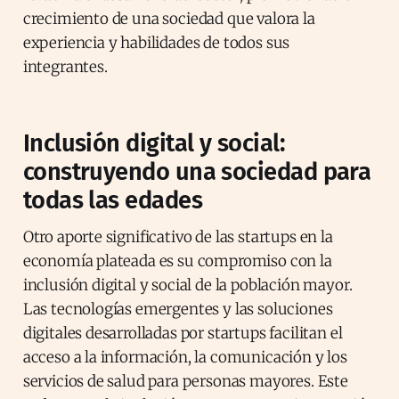
crecimiento de una sociedad que valora la
experiencia y habilidades de todos sus
integrantes.
Inclusión digital y social:
construyendo una sociedad para
todas las edades
Otro aporte significativo de las startups en la
economía plateada es su compromiso con la
inclusión digital y social de la población mayor.
Las tecnologías emergentes y las soluciones
digitales desarrolladas por startups facilitan el
acceso a la información, la comunicación y los
servicios de salud para personas mayores. Este