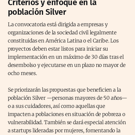
Criterios y enfoque en la
población Silver
La convocatoria está dirigida a empresas y
organizaciones de la sociedad civil legalmente
constituidas en América Latina o el Caribe. Los
proyectos deben estar listos para iniciar su
implementación en un máximo de 30 días tras el
desembolso y ejecutarse en un plazo no mayor de
ocho meses.
Se priorizarán las propuestas que beneficien a la
población Silver —personas mayores de 50 años—
o a sus cuidadores, así como aquellas que
impacten a poblaciones en situación de pobreza o
vulnerabilidad. También se dará especial atención
a startups lideradas por mujeres, fomentando la