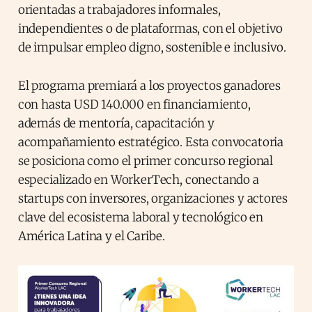
orientadas a trabajadores informales,
independientes o de plataformas, con el objetivo
de impulsar empleo digno, sostenible e inclusivo.
El programa premiará a los proyectos ganadores
con hasta USD 140.000 en financiamiento,
además de mentoría, capacitación y
acompañamiento estratégico. Esta convocatoria
se posiciona como el primer concurso regional
especializado en WorkerTech, conectando a
startups con inversores, organizaciones y actores
clave del ecosistema laboral y tecnológico en
América Latina y el Caribe.