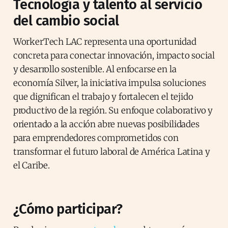
Tecnología y talento al servicio
del cambio social
WorkerTech LAC representa una oportunidad
concreta para conectar innovación, impacto social
y desarrollo sostenible. Al enfocarse en la
economía Silver, la iniciativa impulsa soluciones
que dignifican el trabajo y fortalecen el tejido
productivo de la región. Su enfoque colaborativo y
orientado a la acción abre nuevas posibilidades
para emprendedores comprometidos con
transformar el futuro laboral de América Latina y
el Caribe.
¿Cómo participar?