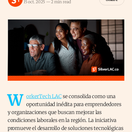
15 oct. 2025
—
2 min read
W
orkerTech LAC
se consolida como una
oportunidad inédita para emprendedores
y organizaciones que buscan mejorar las
condiciones laborales en la región. La iniciativa
promueve el desarrollo de soluciones tecnológicas