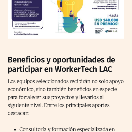
Beneficios y oportunidades de
participar en WorkerTech LAC
Los equipos seleccionados recibirán no solo apoyo
económico, sino también beneficios en especie
para fortalecer sus proyectos y llevarlos al
siguiente nivel. Entre los principales aportes
destacan:
Consultoría y formación especializada en