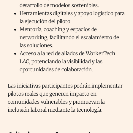
desarrollo de modelos sostenibles.
Herramientas digitales y apoyo logístico para
la ejecución del piloto.
Mentoría, coaching y espacios de
networking, facilitando el escalamiento de
las soluciones.
Acceso a la red de aliados de WorkerTech
LAC, potenciando la visibilidad y las
oportunidades de colaboración.
Las iniciativas participantes podrán implementar
pilotos reales que generen impacto en
comunidades vulnerables y promuevan la
inclusión laboral mediante la tecnología.