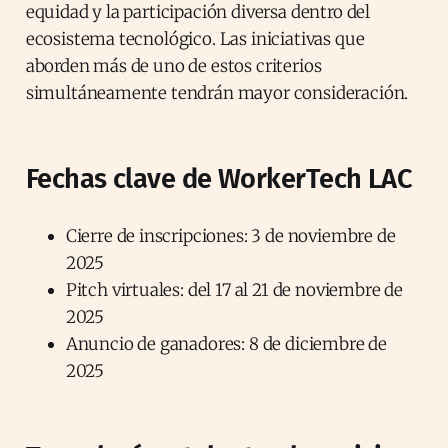
equidad y la participación diversa dentro del
ecosistema tecnológico. Las iniciativas que
aborden más de uno de estos criterios
simultáneamente tendrán mayor consideración.
Fechas clave de WorkerTech LAC
Cierre de inscripciones: 3 de noviembre de
2025
Pitch virtuales: del 17 al 21 de noviembre de
2025
Anuncio de ganadores: 8 de diciembre de
2025