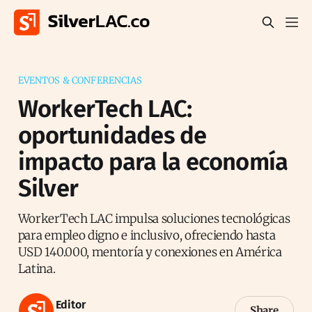
EVENTOS & CONFERENCIAS
WorkerTech LAC:
oportunidades de
impacto para la economía
Silver
WorkerTech LAC impulsa soluciones tecnológicas
para empleo digno e inclusivo, ofreciendo hasta
USD 140.000, mentoría y conexiones en América
Latina.
Editor
Share